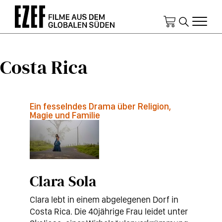
Direkt
zum
Inhalt
Costa Rica
Ein fesselndes Drama über Religion,
Magie und Familie
Clara Sola
Clara lebt in einem abgelegenen Dorf in
Costa Rica. Die 40jährige Frau leidet unter