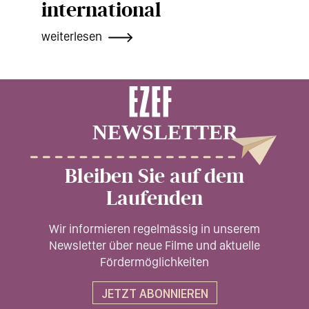
international
weiterlesen
Bleiben Sie auf dem
Laufenden
Wir informieren regelmässig in unserem
Newsletter über neue Filme und aktuelle
Fördermöglichkeiten
JETZT ABONNIEREN