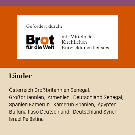
Länder
Österreich Großbritannien Senegal
Großbritannien
Armenien
Deutschland Senegal
Spanien Kamerun
Kamerun Spanien
Ägypten
Burkina Faso Deutschland
Deutschland Syrien
Israel Palästina