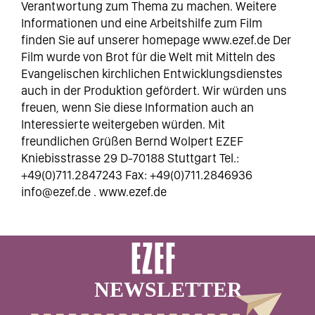
Verantwortung zum Thema zu machen. Weitere
Informationen und eine Arbeitshilfe zum Film
finden Sie auf unserer homepage www.ezef.de Der
Film wurde von Brot für die Welt mit Mitteln des
Evangelischen kirchlichen Entwicklungsdienstes
auch in der Produktion gefördert. Wir würden uns
freuen, wenn Sie diese Information auch an
Interessierte weitergeben würden. Mit
freundlichen Grüßen Bernd Wolpert EZEF
Kniebisstrasse 29 D-70188 Stuttgart Tel.:
+49(0)711.2847243 Fax: +49(0)711.2846936
info@ezef.de . www.ezef.de