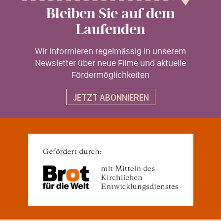
Bleiben Sie auf dem
Laufenden
Wir informieren regelmässig in unserem
Newsletter über neue Filme und aktuelle
Fördermöglichkeiten
JETZT ABONNIEREN