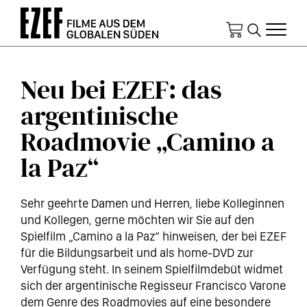
Direkt
zum
Inhalt
Neu bei EZEF: das
argentinische
Roadmovie „Camino a
la Paz“
Sehr geehrte Damen und Herren, liebe Kolleginnen
und Kollegen, gerne möchten wir Sie auf den
Spielfilm „Camino a la Paz“ hinweisen, der bei EZEF
für die Bildungsarbeit und als home-DVD zur
Verfügung steht. In seinem Spielfilmdebüt widmet
sich der argentinische Regisseur Francisco Varone
dem Genre des Roadmovies auf eine besondere