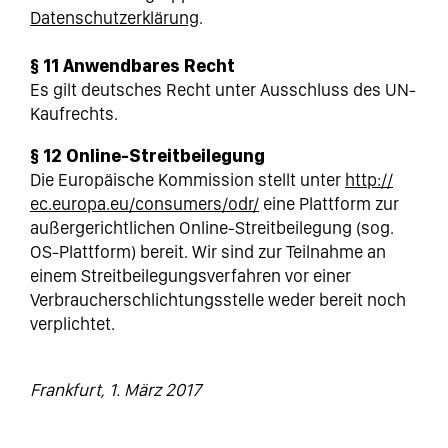
Datenschutzerklärung
.
§ 11 Anwendbares Recht
Es gilt deutsches Recht unter Ausschluss des UN-
Kaufrechts.
§ 12 Online-Streitbeilegung
Die Europäische Kommission stellt unter
http://
ec.europa.eu/consumers/odr/
eine Plattform zur
außergerichtlichen Online-Streitbeilegung (sog.
OS-Plattform) bereit. Wir sind zur Teilnahme an
einem Streitbeilegungsverfahren vor einer
Verbraucherschlichtungsstelle weder bereit noch
verplichtet.
Frankfurt, 1. März 2017