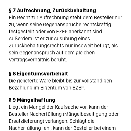
§ 7 Aufrechnung, Zurückbehaltung
Ein Recht zur Aufrechnung steht dem Besteller nur
zu, wenn seine Gegenansprüche rechtskräftig
festgestellt oder von EZEF anerkannt sind.
Außerdem ist er zur Ausübung eines
Zurückbehaltungsrechts nur insoweit befugt, als
sein Gegenanspruch auf dem gleichen
Vertragsverhältnis beruht.
§ 8 Eigentumsvorbehalt
Die gelieferte Ware bleibt bis zur vollständigen
Bezahlung im Eigentum von EZEF.
§ 9 Mängelhaftung
Liegt ein Mangel der Kaufsache vor, kann der
Besteller Nacherfüllung (Mängelbeseitigung oder
Ersatzlieferung) verlangen. Schlägt die
Nacherfüllung fehl, kann der Besteller bei einem