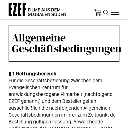
Direkt
zum
Inhalt
Allgemeine
Geschäftsbedingungen
§ 1 Geltungsbereich
Für die Geschäftsbeziehung zwischen dem
Evangelischen Zentrum für
entwicklungsbezogene Filmarbeit (nachfolgend
EZEF genannt) und dem Besteller gelten
ausschließlich die nachfolgenden Allgemeinen
Geschäftsbedingungen in ihrer zum Zeitpunkt der
Bestellung gültigen Fassung. Abweichende