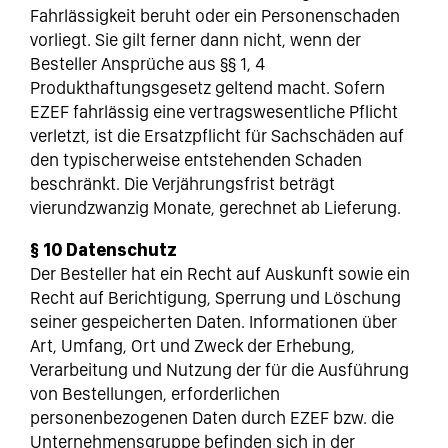
Fahrlässigkeit beruht oder ein Personenschaden
vorliegt. Sie gilt ferner dann nicht, wenn der
Besteller Ansprüche aus §§ 1, 4
Produkthaftungsgesetz geltend macht. Sofern
EZEF fahrlässig eine vertragswesentliche Pflicht
verletzt, ist die Ersatzpflicht für Sachschäden auf
den typischerweise entstehenden Schaden
beschränkt. Die Verjährungsfrist beträgt
vierundzwanzig Monate, gerechnet ab Lieferung.
§ 10 Datenschutz
Der Besteller hat ein Recht auf Auskunft sowie ein
Recht auf Berichtigung, Sperrung und Löschung
seiner gespeicherten Daten. Informationen über
Art, Umfang, Ort und Zweck der Erhebung,
Verarbeitung und Nutzung der für die Ausführung
von Bestellungen, erforderlichen
personenbezogenen Daten durch EZEF bzw. die
Unternehmensgruppe befinden sich in der