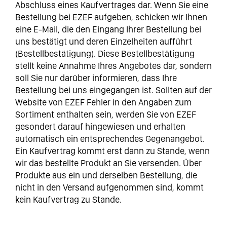
Abschluss eines Kaufvertrages dar. Wenn Sie eine
Bestellung bei EZEF aufgeben, schicken wir Ihnen
eine E-Mail, die den Eingang Ihrer Bestellung bei
uns bestätigt und deren Einzelheiten aufführt
(Bestellbestätigung). Diese Bestellbestätigung
stellt keine Annahme Ihres Angebotes dar, sondern
soll Sie nur darüber informieren, dass Ihre
Bestellung bei uns eingegangen ist. Sollten auf der
Website von EZEF Fehler in den Angaben zum
Sortiment enthalten sein, werden Sie von EZEF
gesondert darauf hingewiesen und erhalten
automatisch ein entsprechendes Gegenangebot.
Ein Kaufvertrag kommt erst dann zu Stande, wenn
wir das bestellte Produkt an Sie versenden. Über
Produkte aus ein und derselben Bestellung, die
nicht in den Versand aufgenommen sind, kommt
kein Kaufvertrag zu Stande.