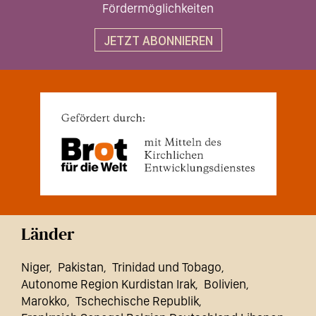
Fördermöglichkeiten
JETZT ABONNIEREN
Länder
Niger
Pakistan
Trinidad und Tobago
Autonome Region Kurdistan Irak
Bolivien
Marokko
Tschechische Republik