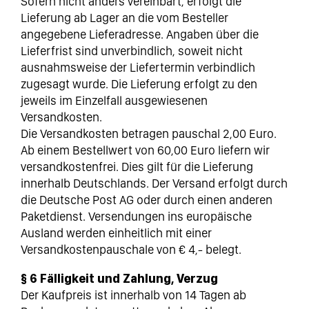
Sofern nicht anders vereinbart, erfolgt die
Lieferung ab Lager an die vom Besteller
angegebene Lieferadresse. Angaben über die
Lieferfrist sind unverbindlich, soweit nicht
ausnahmsweise der Liefertermin verbindlich
zugesagt wurde. Die Lieferung erfolgt zu den
jeweils im Einzelfall ausgewiesenen
Versandkosten.
Die Versandkosten betragen pauschal 2,00 Euro.
Ab einem Bestellwert von 60,00 Euro liefern wir
versandkostenfrei. Dies gilt für die Lieferung
innerhalb Deutschlands. Der Versand erfolgt durch
die Deutsche Post AG oder durch einen anderen
Paketdienst. Versendungen ins europäische
Ausland werden einheitlich mit einer
Versandkostenpauschale von € 4,- belegt.
§ 6 Fälligkeit und Zahlung, Verzug
Der Kaufpreis ist innerhalb von 14 Tagen ab