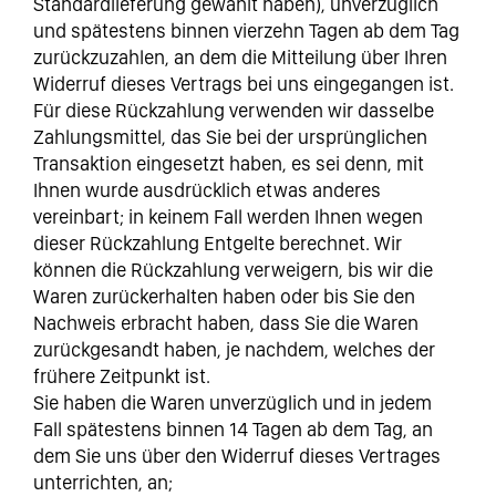
Standardlieferung gewählt haben), unverzüglich
und spätestens binnen vierzehn Tagen ab dem Tag
zurückzuzahlen, an dem die Mitteilung über Ihren
Widerruf dieses Vertrags bei uns eingegangen ist.
Für diese Rückzahlung verwenden wir dasselbe
Zahlungsmittel, das Sie bei der ursprünglichen
Transaktion eingesetzt haben, es sei denn, mit
Ihnen wurde ausdrücklich etwas anderes
vereinbart; in keinem Fall werden Ihnen wegen
dieser Rückzahlung Entgelte berechnet. Wir
können die Rückzahlung verweigern, bis wir die
Waren zurückerhalten haben oder bis Sie den
Nachweis erbracht haben, dass Sie die Waren
zurückgesandt haben, je nachdem, welches der
frühere Zeitpunkt ist.
Sie haben die Waren unverzüglich und in jedem
Fall spätestens binnen 14 Tagen ab dem Tag, an
dem Sie uns über den Widerruf dieses Vertrages
unterrichten, an;