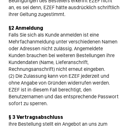
Bedingungen des Bestellers erkennt EZEF nicht
an, es sei denn, EZEF hätte ausdrücklich schriftlich
ihrer Geltung zugestimmt.
§2 Anmeldung
Falls Sie sich als Kunde anmelden ist eine
Mehrfachanmeldung unter verschiedenen Namen
oder Adressen nicht zulässig. Angemeldete
Kunden brauchen bei weiteren Bestellungen ihre
Kundendaten (Name, Lieferanschrift,
Rechnungsanschrift) nicht erneut eingeben.
(2) Die Zulassung kann von EZEF jederzeit und
ohne Angabe von Gründen widerrufen werden.
EZEF ist in diesem Fall berechtigt, den
Benutzernamen und das entsprechende Passwort
sofort zu sperren.
§ 3 Vertragsabschluss
Ihre Bestellung stellt ein Angebot an uns zum