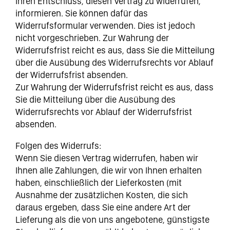
Ihren Entschluss, diesen Vertrag zu widerrufen,
informieren. Sie können dafür das
Widerrufsformular verwenden. Dies ist jedoch
nicht vorgeschrieben. Zur Wahrung der
Widerrufsfrist reicht es aus, dass Sie die Mitteilung
über die Ausübung des Widerrufsrechts vor Ablauf
der Widerrufsfrist absenden.
Zur Wahrung der Widerrufsfrist reicht es aus, dass
Sie die Mitteilung über die Ausübung des
Widerrufsrechts vor Ablauf der Widerrufsfrist
absenden.
Folgen des Widerrufs:
Wenn Sie diesen Vertrag widerrufen, haben wir
Ihnen alle Zahlungen, die wir von Ihnen erhalten
haben, einschließlich der Lieferkosten (mit
Ausnahme der zusätzlichen Kosten, die sich
daraus ergeben, dass Sie eine andere Art der
Lieferung als die von uns angebotene, günstigste