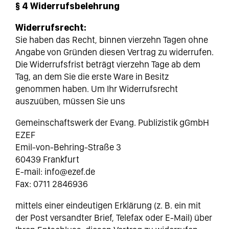
§ 4 Widerrufsbelehrung
Widerrufsrecht:
Sie haben das Recht, binnen vierzehn Tagen ohne
Angabe von Gründen diesen Vertrag zu widerrufen.
Die Widerrufsfrist beträgt vierzehn Tage ab dem
Tag, an dem Sie die erste Ware in Besitz
genommen haben. Um Ihr Widerrufsrecht
auszuüben, müssen Sie uns
Gemeinschaftswerk der Evang. Publizistik gGmbH
EZEF
Emil-von-Behring-Straße 3
60439 Frankfurt
E-mail: info@ezef.de
Fax: 0711 2846936
mittels einer eindeutigen Erklärung (z. B. ein mit
der Post versandter Brief, Telefax oder E-Mail) über