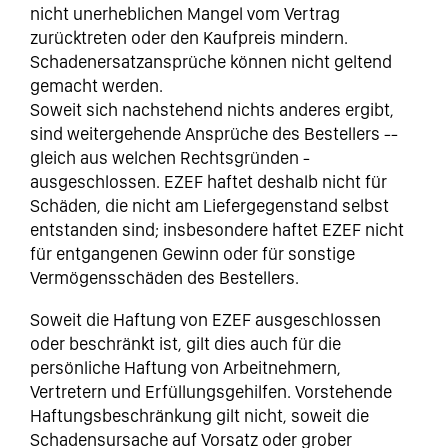
nicht unerheblichen Mangel vom Vertrag
zurücktreten oder den Kaufpreis mindern.
Schadenersatzansprüche können nicht geltend
gemacht werden.
Soweit sich nachstehend nichts anderes ergibt,
sind weitergehende Ansprüche des Bestellers --
gleich aus welchen Rechtsgründen -
ausgeschlossen. EZEF haftet deshalb nicht für
Schäden, die nicht am Liefergegenstand selbst
entstanden sind; insbesondere haftet EZEF nicht
für entgangenen Gewinn oder für sonstige
Vermögensschäden des Bestellers.
Soweit die Haftung von EZEF ausgeschlossen
oder beschränkt ist, gilt dies auch für die
persönliche Haftung von Arbeitnehmern,
Vertretern und Erfüllungsgehilfen. Vorstehende
Haftungsbeschränkung gilt nicht, soweit die
Schadensursache auf Vorsatz oder grober