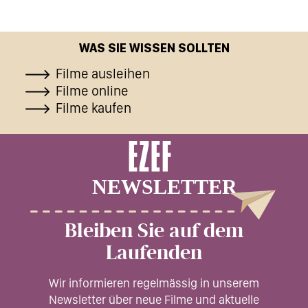
WAS SIE WISSEN SOLLTEN
Filme ausleihen
Filme online
Filme kaufen
Bleiben Sie auf dem
Laufenden
Wir informieren regelmässig in unserem
Newsletter über neue Filme und aktuelle