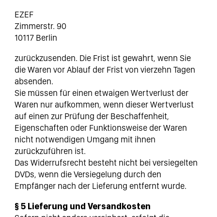
EZEF
Zimmerstr. 90
10117 Berlin
zurückzusenden. Die Frist ist gewahrt, wenn Sie
die Waren vor Ablauf der Frist von vierzehn Tagen
absenden.
Sie müssen für einen etwaigen Wertverlust der
Waren nur aufkommen, wenn dieser Wertverlust
auf einen zur Prüfung der Beschaffenheit,
Eigenschaften oder Funktionsweise der Waren
nicht notwendigen Umgang mit ihnen
zurückzuführen ist.
Das Widerrufsrecht besteht nicht bei versiegelten
DVDs, wenn die Versiegelung durch den
Empfänger nach der Lieferung entfernt wurde.
§ 5 Lieferung und Versandkosten