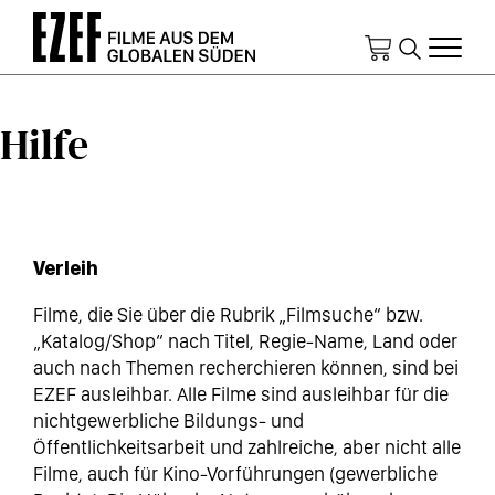
Direkt
zum
Inhalt
Hilfe
Verleih
Filme, die Sie über die Rubrik „Filmsuche“ bzw.
„Katalog/Shop“ nach Titel, Regie-Name, Land oder
auch nach Themen recherchieren können, sind bei
EZEF ausleihbar. Alle Filme sind ausleihbar für die
nichtgewerbliche Bildungs- und
Öffentlichkeitsarbeit und zahlreiche, aber nicht alle
Filme, auch für Kino-Vorführungen (gewerbliche