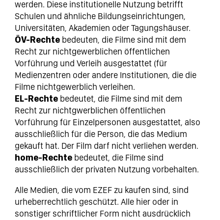
werden. Diese institutionelle Nutzung betrifft
Schulen und ähnliche Bildungseinrichtungen,
Universitäten, Akademien oder Tagungshäuser.
ÖV-Rechte
bedeuten, die Filme sind mit dem
Recht zur nichtgewerblichen öffentlichen
Vorführung und Verleih ausgestattet (für
Medienzentren oder andere Institutionen, die die
Filme nichtgewerblich verleihen.
EL-Rechte
bedeutet, die Filme sind mit dem
Recht zur nichtgwerblichen öffentlichen
Vorführung für Einzelpersonen ausgestattet, also
ausschließlich für die Person, die das Medium
gekauft hat. Der Film darf nicht verliehen werden.
home-Rechte
bedeutet, die Filme sind
ausschließlich der privaten Nutzung vorbehalten.
Alle Medien, die vom EZEF zu kaufen sind, sind
urheberrechtlich geschützt. Alle hier oder in
sonstiger schriftlicher Form nicht ausdrücklich