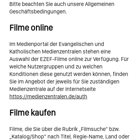
Bitte beachten Sie auch unsere Allgemeinen
Geschäftsbedingungen.
Filme online
Im Medienportal der Evangelischen und
Katholischen Medienzentralen stehen eine
Auswahl der EZEF-Filme online zur Verfügung. Für
welche Nutzergruppen und zu welchen
Konditionen diese genutzt werden können, finden
Sie im Angebot der jeweils für Sie zuständigen
Medienzentrale auf der Internetseite
https://medienzentralen.de/auth
Filme kaufen
Filme, die Sie über die Rubrik „Filmsuche“ bzw.
„Katalog/Shop“ nach Titel, Regie-Name, Land oder