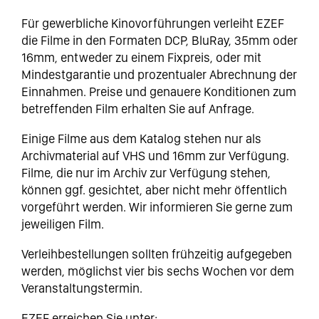
Für gewerbliche Kinovorführungen verleiht EZEF
die Filme in den Formaten DCP, BluRay, 35mm oder
16mm, entweder zu einem Fixpreis, oder mit
Mindestgarantie und prozentualer Abrechnung der
Einnahmen. Preise und genauere Konditionen zum
betreffenden Film erhalten Sie auf Anfrage.
Einige Filme aus dem Katalog stehen nur als
Archivmaterial auf VHS und 16mm zur Verfügung.
Filme, die nur im Archiv zur Verfügung stehen,
können ggf. gesichtet, aber nicht mehr öffentlich
vorgeführt werden. Wir informieren Sie gerne zum
jeweiligen Film.
Verleihbestellungen sollten frühzeitig aufgegeben
werden, möglichst vier bis sechs Wochen vor dem
Veranstaltungstermin.
EZEF erreichen Sie unter: