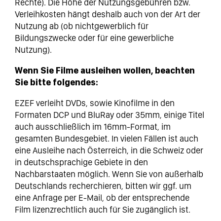
Rechte). Die Höhe der Nutzungsgebühren bzw.
Verleihkosten hängt deshalb auch von der Art der
Nutzung ab (ob nichtgewerblich für
Bildungszwecke oder für eine gewerbliche
Nutzung).
Wenn Sie Filme ausleihen wollen, beachten
Sie bitte folgendes:
EZEF verleiht DVDs, sowie Kinofilme in den
Formaten DCP und BluRay oder 35mm, einige Titel
auch ausschließlich im 16mm-Format, im
gesamten Bundesgebiet. In vielen Fällen ist auch
eine Ausleihe nach Österreich, in die Schweiz oder
in deutschsprachige Gebiete in den
Nachbarstaaten möglich. Wenn Sie von außerhalb
Deutschlands recherchieren, bitten wir ggf. um
eine Anfrage per E-Mail, ob der entsprechende
Film lizenzrechtlich auch für Sie zugänglich ist.