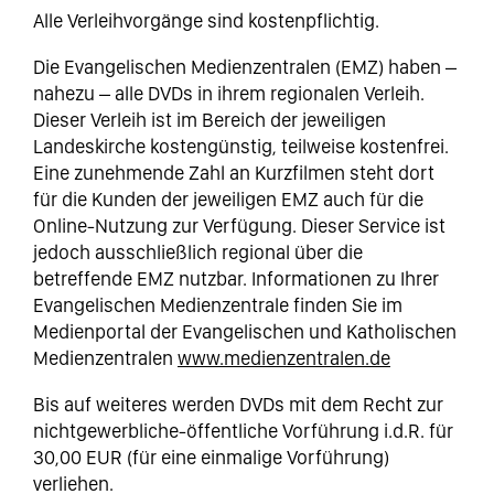
Alle Verleihvorgänge sind kostenpflichtig.
Die Evangelischen Medienzentralen (EMZ) haben –
nahezu – alle DVDs in ihrem regionalen Verleih.
Dieser Verleih ist im Bereich der jeweiligen
Landeskirche kostengünstig, teilweise kostenfrei.
Eine zunehmende Zahl an Kurzfilmen steht dort
für die Kunden der jeweiligen EMZ auch für die
Online-Nutzung zur Verfügung. Dieser Service ist
jedoch ausschließlich regional über die
betreffende EMZ nutzbar. Informationen zu Ihrer
Evangelischen Medienzentrale finden Sie im
Medienportal der Evangelischen und Katholischen
Medienzentralen
www.medienzentralen.de
Bis auf weiteres werden DVDs mit dem Recht zur
nichtgewerbliche-öffentliche Vorführung i.d.R. für
30,00 EUR (für eine einmalige Vorführung)
verliehen.