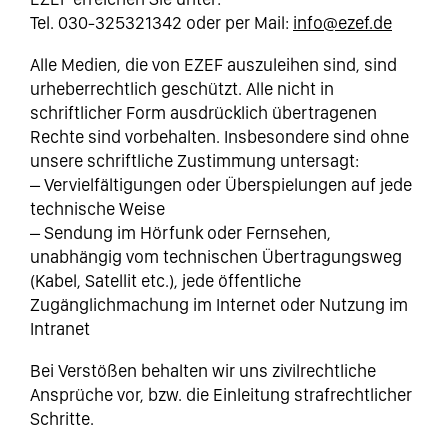
Tel. 030-325321342 oder per Mail:
info@ezef.de
Alle Medien, die von EZEF auszuleihen sind, sind
urheberrechtlich geschützt. Alle nicht in
schriftlicher Form ausdrücklich übertragenen
Rechte sind vorbehalten. Insbesondere sind ohne
unsere schriftliche Zustimmung untersagt:
– Vervielfältigungen oder Überspielungen auf jede
technische Weise
– Sendung im Hörfunk oder Fernsehen,
unabhängig vom technischen Übertragungsweg
(Kabel, Satellit etc.), jede öffentliche
Zugänglichmachung im Internet oder Nutzung im
Intranet
Bei Verstößen behalten wir uns zivilrechtliche
Ansprüche vor, bzw. die Einleitung strafrechtlicher
Schritte.