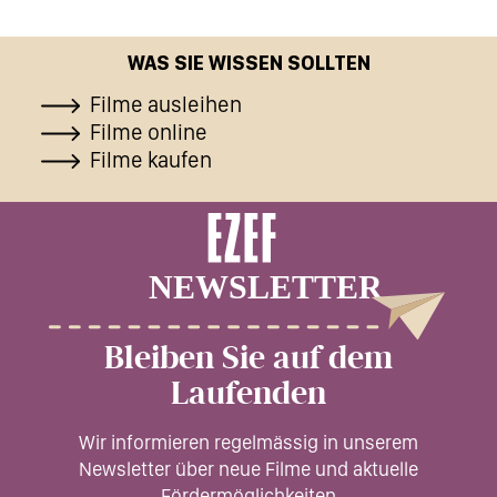
WAS SIE WISSEN SOLLTEN
Filme ausleihen
Filme online
Filme kaufen
Bleiben Sie auf dem
Laufenden
Wir informieren regelmässig in unserem
Newsletter über neue Filme und aktuelle
Fördermöglichkeiten