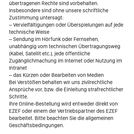
übertragenen Rechte sind vorbehalten.
Insbesondere sind ohne unsere schriftliche
Zustimmung untersagt:
– Vervielfältigungen oder Überspielungen auf jede
technische Weise
– Sendung im Hörfunk oder Fernsehen,
unabhängig vom technischen Übertragungsweg
(Kabel, Satellit etc.), jede öffentliche
Zugänglichmachung im Internet oder Nutzung im
Intranet
– das Kürzen oder Bearbeiten von Medien
Bei Verstößen behalten wir uns zivilrechtliche
Ansprüche vor, bzw. die Einleitung strafrechtlicher
Schritte.
Ihre Online-Bestellung wird entweder direkt von
EZEF oder einem der Vertriebspartner des EZEF
bearbeitet. Bitte beachten Sie die allgemeinen
Geschäftsbedingungen.