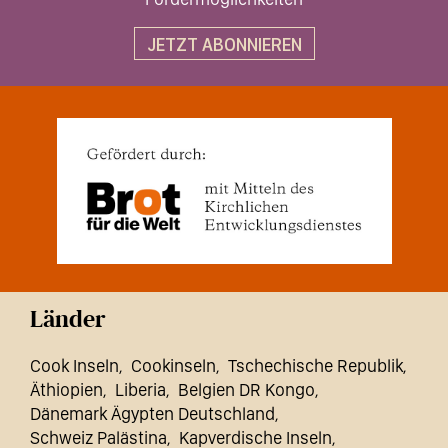
JETZT ABONNIEREN
Länder
Cook Inseln
Cookinseln
Tschechische Republik
Äthiopien
Liberia
Belgien DR Kongo
Dänemark Ägypten Deutschland
Schweiz Palästina
Kapverdische Inseln