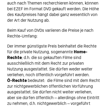
auch nach Themen recherchieren können, können
bei EZEF im Format DVD gekauft werden. Die Höhe
des Kaufpreises hängt dabei ganz wesentlich von
der Art der Nutzung ab.
Beim Kauf von DVDs variieren die Preise je nach
Rechte-Umfang:
Der immer günstigste Preis beinhaltet die Rechte
für die private Nutzung, sogenannte
Home-
Rechte
; d.h. die so gekauften Filme sind
ausschließlich mit dem Recht zur privaten
Nutzung ausgestattet. Sie dürfen weder weiter
verliehen, noch öffentlich vorgeführt werden.
Ö-Rechte
bedeutet: die Filme sind mit dem Recht
zur nichtgewerblichen öffentlichen Vorführung
ausgestattet. Sie dürfen nicht weiter verliehen,
aber sie dürfen öffentlich – allerdings ohne Eintritt
zu nehmen, d.h. nichtgewerblich – vorgeführt