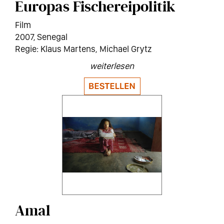
Europas Fischereipolitik
Film
2007
Senegal
Klaus Martens, Michael Grytz
weiterlesen
Amal