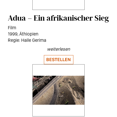
Adua – Ein afrikanischer Sieg
Film
1999
Äthiopien
Haile Gerima
weiterlesen