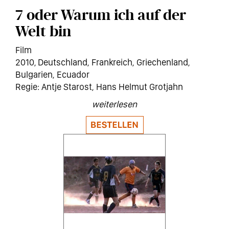
7 oder Warum ich auf der
Welt bin
Film
2010
Deutschland
,
Frankreich
,
Griechenland
,
Bulgarien
,
Ecuador
Antje Starost, Hans Helmut Grotjahn
weiterlesen