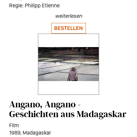
Philipp Etienne
weiterlesen
Angano, Angano -
Geschichten aus Madagaskar
Film
1989
Madagaskar