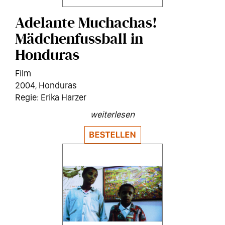
Adelante Muchachas!
Mädchenfussball in
Honduras
Film
2004
Honduras
Erika Harzer
weiterlesen