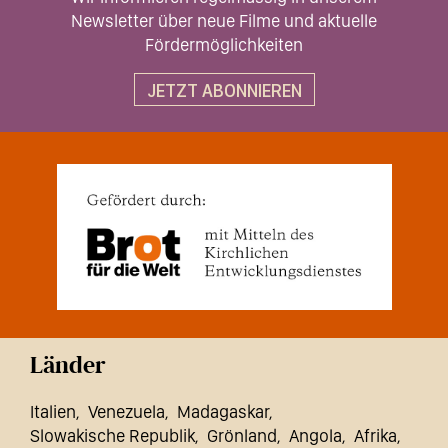
Newsletter über neue Filme und aktuelle
Fördermöglichkeiten
JETZT ABONNIEREN
Länder
Italien
Venezuela
Madagaskar
Slowakische Republik
Grönland
Angola
Afrika