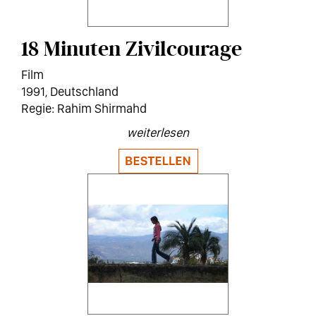
18 Minuten Zivilcourage
Film
1991
Deutschland
Rahim Shirmahd
weiterlesen