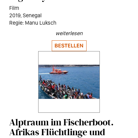
Film
2019
Senegal
Manu Luksch
weiterlesen
Alptraum im Fischerboot.
Afrikas Flüchtlinge und