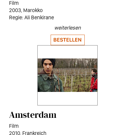
Film
2003
Marokko
Ali Benkirane
weiterlesen
Amsterdam
Film
2010
Frankreich