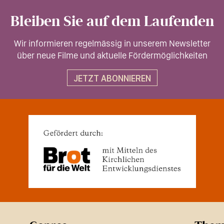
Bleiben Sie auf dem Laufenden
Wir informieren regelmässig in unserem Newsletter
über neue Filme und aktuelle Fördermöglichkeiten
JETZT ABONNIEREN