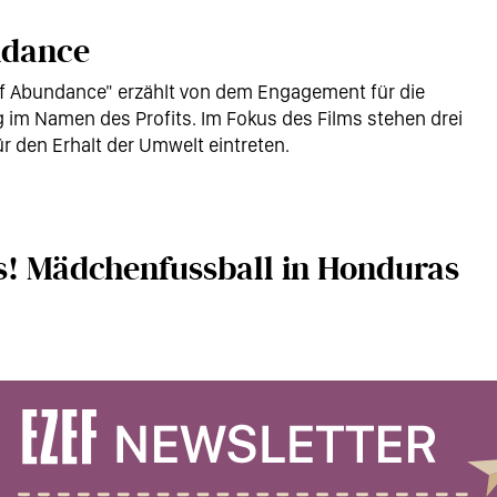
ndance
of Abundance" erzählt von dem Engagement für die
im Namen des Profits. Im Fokus des Films stehen drei
r den Erhalt der Umwelt eintreten.
! Mädchenfussball in Honduras