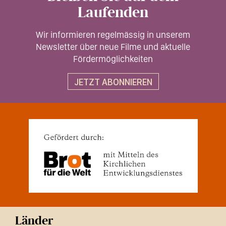
Laufenden
Wir informieren regelmässig in unserem
Newsletter über neue Filme und aktuelle
Fördermöglichkeiten
JETZT ABONNIEREN
Länder