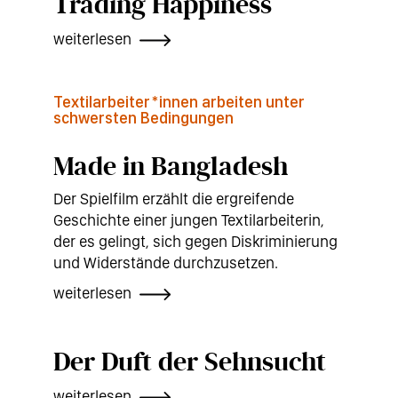
Trading Happiness
weiterlesen
Textilarbeiter*innen arbeiten unter
schwersten Bedingungen
Made in Bangladesh
Der Spielfilm erzählt die ergreifende
Geschichte einer jungen Textilarbeiterin,
der es gelingt, sich gegen Diskriminierung
und Widerstände durchzusetzen.
weiterlesen
Der Duft der Sehnsucht
weiterlesen