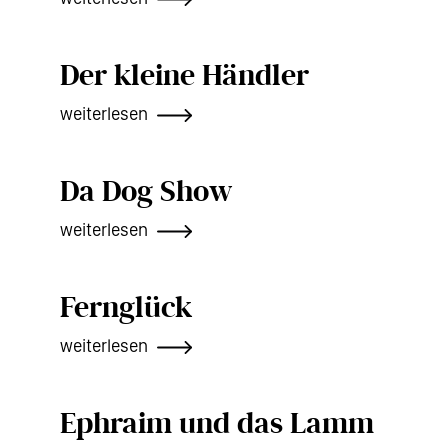
Der kleine Händler
weiterlesen
Da Dog Show
weiterlesen
Fernglück
weiterlesen
Ephraim und das Lamm