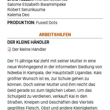
Salome Elizabeth Bwamimpeke
Robert Serunkuuma
Kalema Deo
PRODUKTION
Fused Dots
ARBEITSHILFEN
DER KLEINE HÄNDLER
Der kleine Händler
Der 11-jährige Kai zieht mit seiner Mutter in eine
neue Wohngegend in der informellen Siedlung von
Ndeeba in Kampala, der Hauptstadt Ugandas. Kais
größter Wunsch ist es, zur Schule gehen zu
können. Doch seiner Mutter und ihm reicht das
Geld gerade so zum täglichen Leben. Um das
Schulgeld zu verdienen, verkauft Kai in den
Straßen, Kneipen und Geschäften des Viertels
gegrilltes Fleisch, Obst und andere Kleinigkeiten.