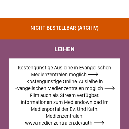
NICHT BESTELLBAR (ARCHIV)
LEIHEN
Kostengünstige Ausleihe in Evangelischen
Medienzentralen möglich
Kostengünstige Online-Ausleihe in
Evangelischen Medienzentralen möglich
Film auch als Stream verfügbar.
Informationen zum Mediendownload im
Medienportal der Ev. Und Kath.
Medienzentralen:
www.medienzentralen.de/auth