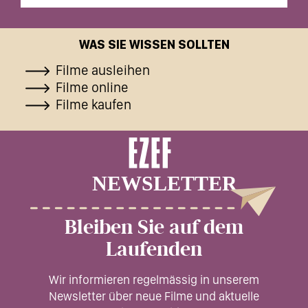
WAS SIE WISSEN SOLLTEN
Filme ausleihen
Filme online
Filme kaufen
Bleiben Sie auf dem
Laufenden
Wir informieren regelmässig in unserem
Newsletter über neue Filme und aktuelle