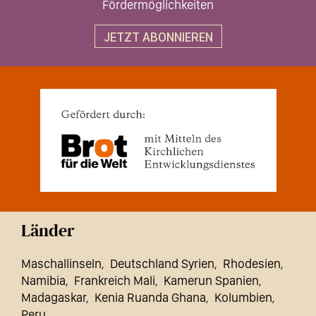
Fördermöglichkeiten
JETZT ABONNIEREN
Länder
Maschallinseln
Deutschland Syrien
Rhodesien
Namibia
Frankreich Mali
Kamerun Spanien
Madagaskar
Kenia Ruanda Ghana
Kolumbien
Peru