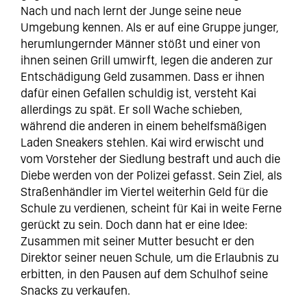
Nach und nach lernt der Junge seine neue
Umgebung kennen. Als er auf eine Gruppe junger,
herumlungernder Männer stößt und einer von
ihnen seinen Grill umwirft, legen die anderen zur
Entschädigung Geld zusammen. Dass er ihnen
dafür einen Gefallen schuldig ist, versteht Kai
allerdings zu spät. Er soll Wache schieben,
während die anderen in einem behelfsmäßigen
Laden Sneakers stehlen. Kai wird erwischt und
vom Vorsteher der Siedlung bestraft und auch die
Diebe werden von der Polizei gefasst. Sein Ziel, als
Straßenhändler im Viertel weiterhin Geld für die
Schule zu verdienen, scheint für Kai in weite Ferne
gerückt zu sein. Doch dann hat er eine Idee:
Zusammen mit seiner Mutter besucht er den
Direktor seiner neuen Schule, um die Erlaubnis zu
erbitten, in den Pausen auf dem Schulhof seine
Snacks zu verkaufen.