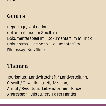
Genres
Reportage
Animation
dokumentarischer Spielfilm
Dokumentarspielfilm
Dokumentarfilm m. Trick
Dokudrama
Cartoons
Dokumentarfilm
Filmessay
Kurzfilme
Themen
Tourismus
Landwirtschaft / Landverteilung
Gewalt / Gewaltlosigkeit
Mission
Armut / Reichtum
Lebensformen
Kinder
Aggression
Diktaturen
Fairer Handel