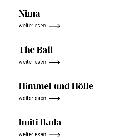
Nima
weiterlesen
The Ball
weiterlesen
Himmel und Hölle
weiterlesen
Imiti Ikula
weiterlesen