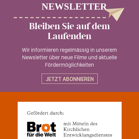
Bleiben Sie auf dem
Laufenden
Wir informieren regelmässig in unserem
Newsletter über neue Filme und aktuelle
Fördermöglichkeiten
JETZT ABONNIEREN