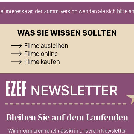
ei Interesse an der 35mm-Version wenden Sie sich bitte an
WAS SIE WISSEN SOLLTEN
Filme ausleihen
Filme online
Filme kaufen
Bleiben Sie auf dem Laufenden
Wir informieren regelmässig in unserem Newsletter