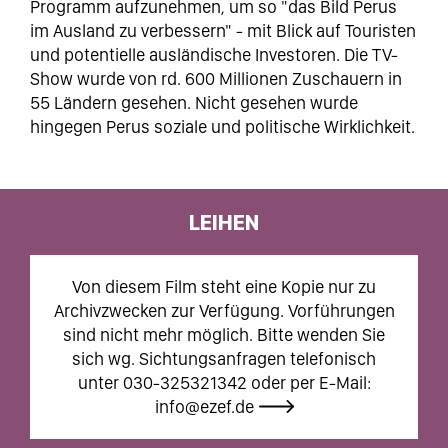
Programm aufzunehmen, um so "das Bild Perus
im Ausland zu verbessern" - mit Blick auf Touristen
und potentielle ausländische Investoren. Die TV-
Show wurde von rd. 600 Millionen Zuschauern in
55 Ländern gesehen. Nicht gesehen wurde
hingegen Perus soziale und politische Wirklichkeit.
LEIHEN
Von diesem Film steht eine Kopie nur zu
Archivzwecken zur Verfügung. Vorführungen
sind nicht mehr möglich. Bitte wenden Sie
sich wg. Sichtungsanfragen telefonisch
unter 030-325321342 oder per E-Mail:
info@ezef.de