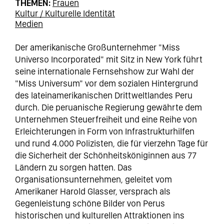
THEMEN
Frauen
Kultur / Kulturelle Identität
Medien
Der amerikanische Großunternehmer "Miss
Universo Incorporated" mit Sitz in New York führt
seine internationale Fernsehshow zur Wahl der
"Miss Universum" vor dem sozialen Hintergrund
des lateinamerikanischen Drittweltlandes Peru
durch. Die peruanische Regierung gewährte dem
Unternehmen Steuerfreiheit und eine Reihe von
Erleichterungen in Form von Infrastrukturhilfen
und rund 4.000 Polizisten, die für vierzehn Tage für
die Sicherheit der Schönheitsköniginnen aus 77
Ländern zu sorgen hatten. Das
Organisationsunternehmen, geleitet vom
Amerikaner Harold Glasser, versprach als
Gegenleistung schöne Bilder von Perus
historischen und kulturellen Attraktionen ins