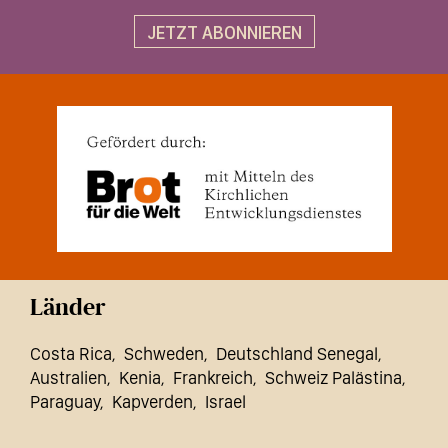
JETZT ABONNIEREN
Länder
Costa Rica
Schweden
Deutschland Senegal
Australien
Kenia
Frankreich
Schweiz Palästina
Paraguay
Kapverden
Israel