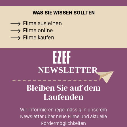
WAS SIE WISSEN SOLLTEN
Filme ausleihen
Filme online
Filme kaufen
Bleiben Sie auf dem
Laufenden
Wir informieren regelmässig in unserem
Newsletter über neue Filme und aktuelle
Fördermöglichkeiten