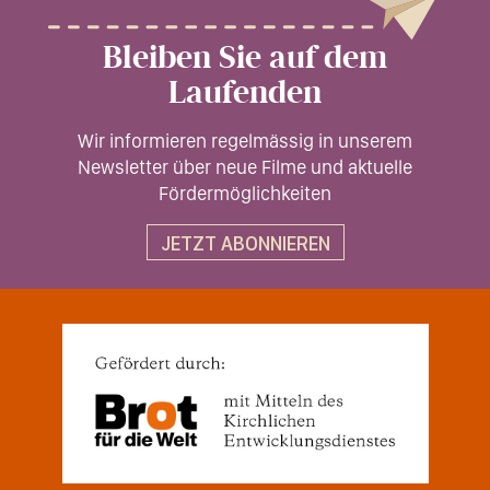
Bleiben Sie auf dem
Laufenden
Wir informieren regelmässig in unserem
Newsletter über neue Filme und aktuelle
Fördermöglichkeiten
JETZT ABONNIEREN