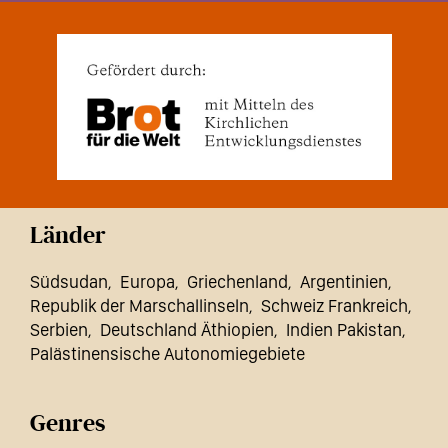
Länder
Südsudan
Europa
Griechenland
Argentinien
Republik der Marschallinseln
Schweiz Frankreich
Serbien
Deutschland Äthiopien
Indien Pakistan
Palästinensische Autonomiegebiete
Genres