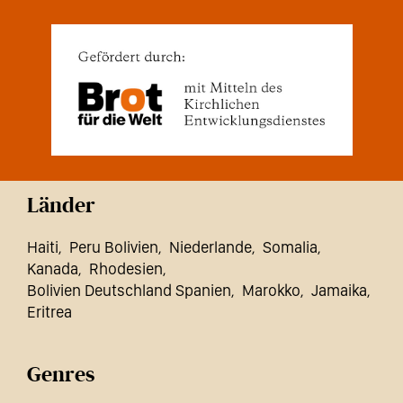
Länder
Haiti
Peru Bolivien
Niederlande
Somalia
Kanada
Rhodesien
Bolivien Deutschland Spanien
Marokko
Jamaika
Eritrea
Genres