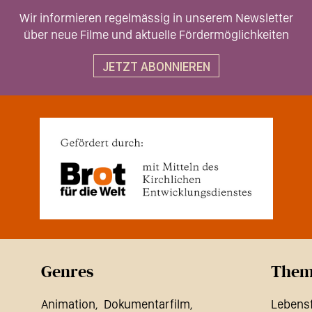
Wir informieren regelmässig in unserem Newsletter
über neue Filme und aktuelle Fördermöglichkeiten
JETZT ABONNIEREN
Genres
Them
Animation
Dokumentarfilm
Lebens