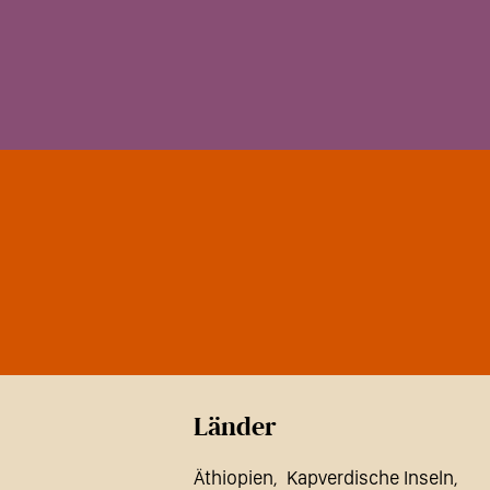
Länder
Äthiopien
Kapverdische Inseln