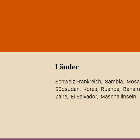
Länder
Schweiz Frankreich
Sambia
Mosa
Südsudan
Korea
Ruanda
Baham
Zaire
El Salvador
Maschallinseln