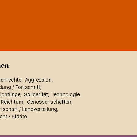
en
enrechte
Aggression
lung / Fortschritt
lüchtlinge
Solidarität
Technologie
/ Reichtum
Genossenschaften
tschaft / Landverteilung
cht / Städte