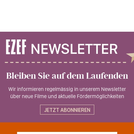
Bleiben Sie auf dem Laufenden
Wir informieren regelmässig in unserem Newsletter
über neue Filme und aktuelle Fördermöglichkeiten
JETZT ABONNIEREN