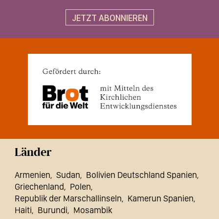
JETZT ABONNIEREN
Länder
Armenien
Sudan
Bolivien Deutschland Spanien
Griechenland
Polen
Republik der Marschallinseln
Kamerun Spanien
Haiti
Burundi
Mosambik