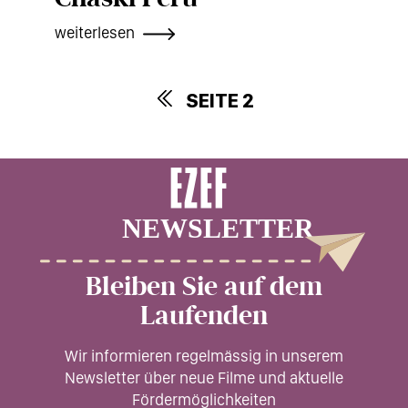
weiterlesen
SEITE 2
Seitennummerierung
Bleiben Sie auf dem
Laufenden
Wir informieren regelmässig in unserem
Newsletter über neue Filme und aktuelle
Fördermöglichkeiten