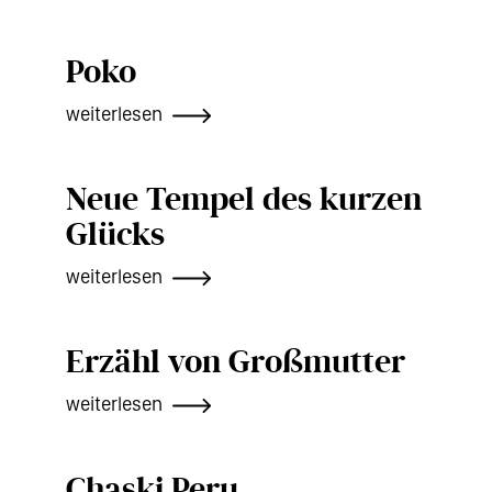
Poko
weiterlesen
Neue Tempel des kurzen
Glücks
weiterlesen
Erzähl von Großmutter
weiterlesen
Chaski Peru