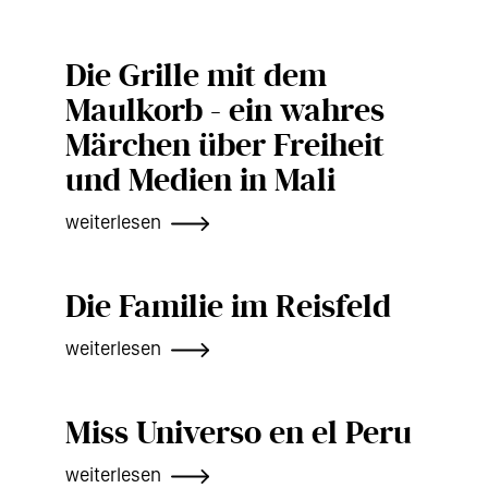
Die Grille mit dem
Maulkorb - ein wahres
Märchen über Freiheit
und Medien in Mali
weiterlesen
Die Familie im Reisfeld
weiterlesen
Miss Universo en el Peru
weiterlesen