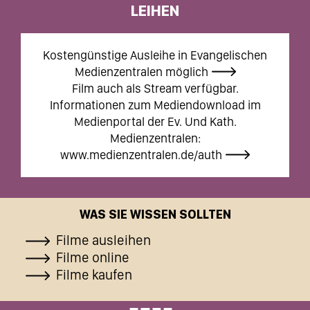
LEIHEN
Kostengünstige Ausleihe in Evangelischen
Medienzentralen möglich
Film auch als Stream verfügbar.
Informationen zum Mediendownload im
Medienportal der Ev. Und Kath.
Medienzentralen:
www.medienzentralen.de/auth
WAS SIE WISSEN SOLLTEN
Filme ausleihen
Filme online
Filme kaufen