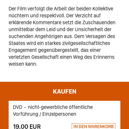
Der Film verfolgt die Arbeit der beiden Kollektive
nüchtern und respektvoll. Der Verzicht auf
erklärende Kommentare setzt die Zuschauenden
unmittelbar dem Leid und der Unsicherheit der
suchenden Angehörigen aus. Dem Versagen des
Staates wird ein starkes zivilgesellschaftliches
Engagement gegenübergestellt, das einer
verletzten Gesellschaft einen Weg des Erinnerns
weisen kann.
KAUFEN
DVD
nicht-gewerbliche öffentliche
Vorführung / Einzelpersonen
19,00 EUR