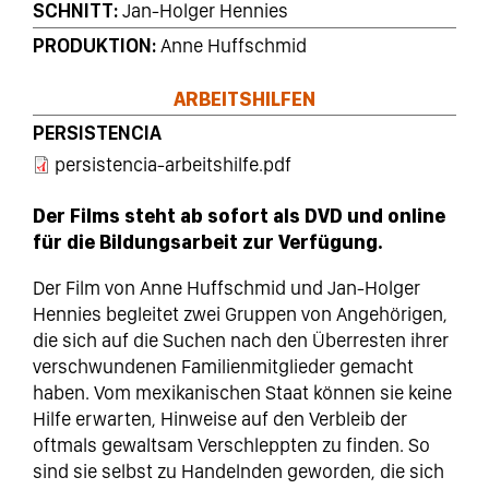
SCHNITT
Jan-Holger Hennies
PRODUKTION
Anne Huffschmid
ARBEITSHILFEN
PERSISTENCIA
persistencia-arbeitshilfe.pdf
Der Films steht ab sofort als DVD und online
für die Bildungsarbeit zur Verfügung.
Der Film von Anne Huffschmid und Jan-Holger
Hennies begleitet zwei Gruppen von Angehörigen,
die sich auf die Suchen nach den Überresten ihrer
verschwundenen Familienmitglieder gemacht
haben. Vom mexikanischen Staat können sie keine
Hilfe erwarten, Hinweise auf den Verbleib der
oftmals gewaltsam Verschleppten zu finden. So
sind sie selbst zu Handelnden geworden, die sich