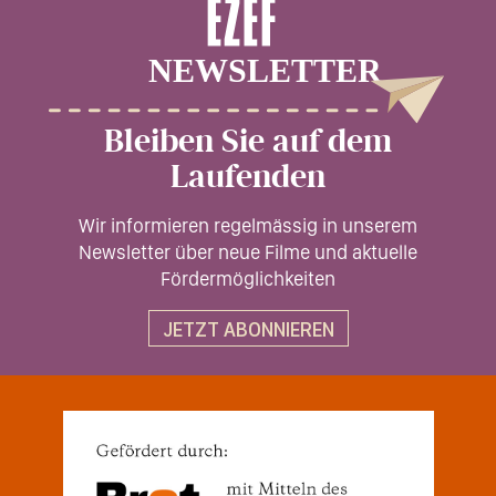
Bleiben Sie auf dem
Laufenden
Wir informieren regelmässig in unserem
Newsletter über neue Filme und aktuelle
Fördermöglichkeiten
JETZT ABONNIEREN