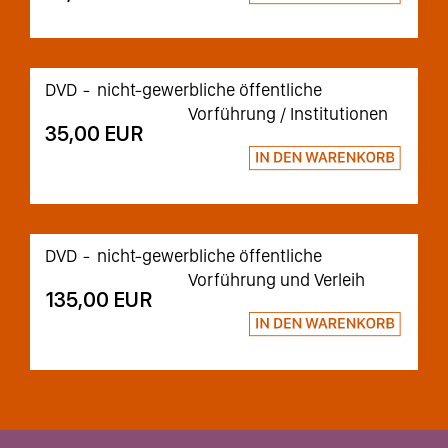
DVD
nicht-gewerbliche öffentliche
Vorführung / Institutionen
35,00 EUR
DVD
nicht-gewerbliche öffentliche
Vorführung und Verleih
135,00 EUR