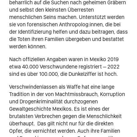
beharrlich auf die Suchen nach geheimen Gräbern
und selbst den kleinsten Überresten
menschlichen Seins machen. Unterstützt werden
sie von forensischen Anthropolog:innen, die bei
der Identifizierung helfen und dazu beitragen, dass
die Toten ihren Familien übergeben und bestattet
werden können.
Nach offiziellen Angaben waren in Mexiko 2019
etwa 40.000 Verschwundene registriert – 2022
sind es über 100.000, die Dunkelziffer ist hoch.
Verschwindenlassen als Waffe hat eine lange
Tradition in der von Machtmissbrauch, Korruption
und Drogenkriminalität durchzogenen
Gewaltgeschichte Mexikos. Es ist eines der
brutalsten Verbrechen gegen die Menschlichkeit
überhaupt. Das gilt nicht nur für die direkten
Opfer, die vernichtet werden. Auch ihre Familien