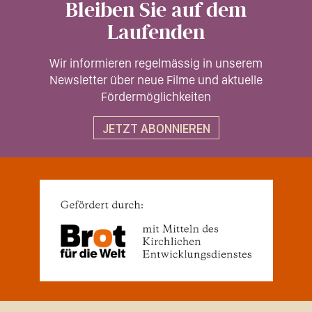
Bleiben Sie auf dem
Laufenden
Wir informieren regelmässig in unserem
Newsletter über neue Filme und aktuelle
Fördermöglichkeiten
JETZT ABONNIEREN