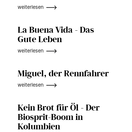
weiterlesen
La Buena Vida - Das
Gute Leben
weiterlesen
Miguel, der Rennfahrer
weiterlesen
Kein Brot für Öl - Der
Biosprit-Boom in
Kolumbien