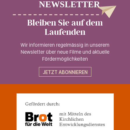
Bleiben Sie auf dem
Laufenden
Wir informieren regelmässig in unserem
Newsletter über neue Filme und aktuelle
Fördermöglichkeiten
JETZT ABONNIEREN