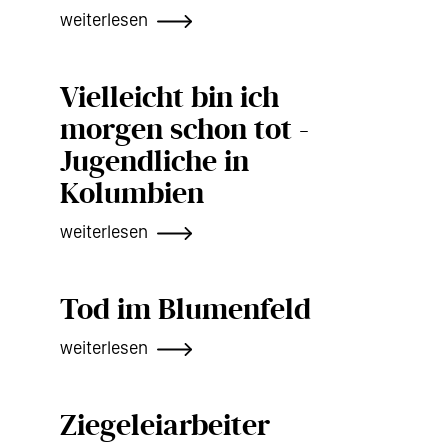
weiterlesen
Vielleicht bin ich
morgen schon tot -
Jugendliche in
Kolumbien
weiterlesen
Tod im Blumenfeld
weiterlesen
Ziegeleiarbeiter