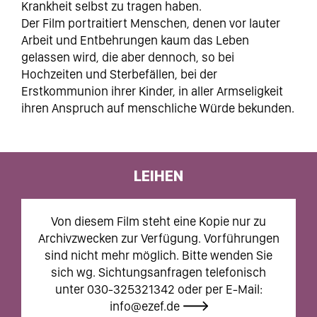
Krankheit selbst zu tragen haben.
Der Film portraitiert Menschen, denen vor lauter
Arbeit und Entbehrungen kaum das Leben
gelassen wird, die aber dennoch, so bei
Hochzeiten und Sterbefällen, bei der
Erstkommunion ihrer Kinder, in aller Armseligkeit
ihren Anspruch auf menschliche Würde bekunden.
LEIHEN
Von diesem Film steht eine Kopie nur zu
Archivzwecken zur Verfügung. Vorführungen
sind nicht mehr möglich. Bitte wenden Sie
sich wg. Sichtungsanfragen telefonisch
unter 030-325321342 oder per E-Mail:
info@ezef.de