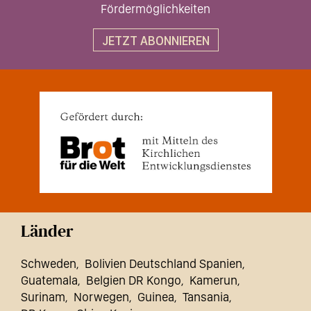
Fördermöglichkeiten
JETZT ABONNIEREN
Länder
Schweden
Bolivien Deutschland Spanien
Guatemala
Belgien DR Kongo
Kamerun
Surinam
Norwegen
Guinea
Tansania