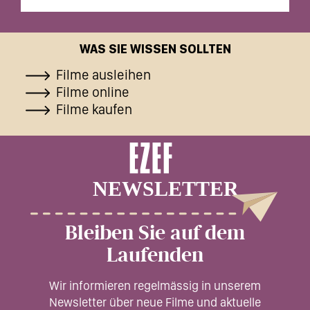
WAS SIE WISSEN SOLLTEN
Filme ausleihen
Filme online
Filme kaufen
Bleiben Sie auf dem
Laufenden
Wir informieren regelmässig in unserem
Newsletter über neue Filme und aktuelle