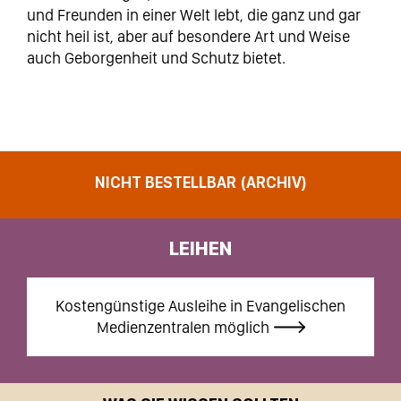
und Freunden in einer Welt lebt, die ganz und gar
nicht heil ist, aber auf besondere Art und Weise
auch Geborgenheit und Schutz bietet.
NICHT BESTELLBAR (ARCHIV)
LEIHEN
Kostengünstige Ausleihe in Evangelischen
Medienzentralen möglich