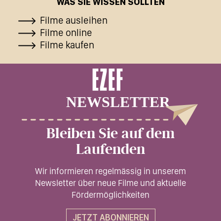
WAS SIE WISSEN SOLLTEN
Filme ausleihen
Filme online
Filme kaufen
Bleiben Sie auf dem
Laufenden
Wir informieren regelmässig in unserem
Newsletter über neue Filme und aktuelle
Fördermöglichkeiten
JETZT ABONNIEREN