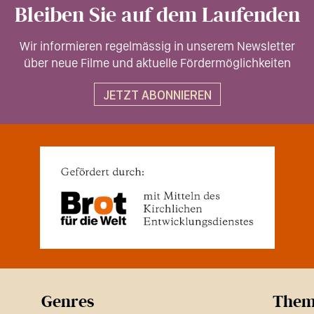
Bleiben Sie auf dem Laufenden
Wir informieren regelmässig in unserem Newsletter
über neue Filme und aktuelle Fördermöglichkeiten
JETZT ABONNIEREN
Genres
Them