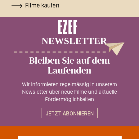
Filme kaufen
Bleiben Sie auf dem
Laufenden
Wir informieren regelmässig in unserem
Newsletter über neue Filme und aktuelle
Fördermöglichkeiten
JETZT ABONNIEREN