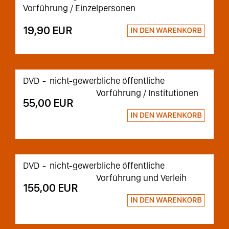
Vorführung / Einzelpersonen
19,90 EUR
DVD
nicht-gewerbliche öffentliche
Vorführung / Institutionen
55,00 EUR
DVD
nicht-gewerbliche öffentliche
Vorführung und Verleih
155,00 EUR