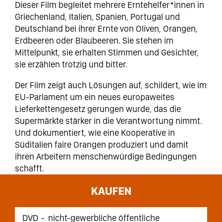
Dieser Film begleitet mehrere Erntehelfer*innen in
Griechenland, Italien, Spanien, Portugal und
Deutschland bei ihrer Ernte von Oliven, Orangen,
Erdbeeren oder Blaubeeren. Sie stehen im
Mittelpunkt, sie erhalten Stimmen und Gesichter,
sie erzählen trotzig und bitter.
Der Film zeigt auch Lösungen auf, schildert, wie im
EU-Parlament um ein neues europaweites
Lieferkettengesetz gerungen wurde, das die
Supermärkte stärker in die Verantwortung nimmt.
Und dokumentiert, wie eine Kooperative in
Süditalien faire Orangen produziert und damit
ihren Arbeitern menschenwürdige Bedingungen
schafft.
KAUFEN
DVD
nicht-gewerbliche öffentliche