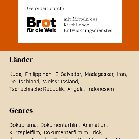
Länder
Kuba
Philippinen
El Salvador
Madagaskar
Iran
Deutschland
Weissrussland
Tschechische Republik
Angola
Indonesien
Genres
Dokudrama
Dokumentarfilm
Animation
Kurzspielfilm
Dokumentarfilm m. Trick