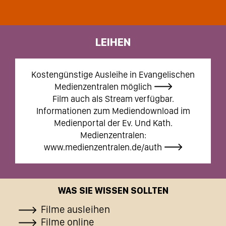
LEIHEN
Kostengünstige Ausleihe in Evangelischen
Medienzentralen möglich
Film auch als Stream verfügbar.
Informationen zum Mediendownload im
Medienportal der Ev. Und Kath.
Medienzentralen:
www.medienzentralen.de/auth
WAS SIE WISSEN SOLLTEN
Filme ausleihen
Filme online