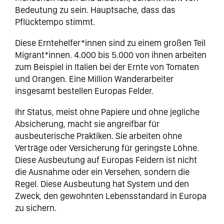
Bedeutung zu sein. Hauptsache, dass das
Pflücktempo stimmt.
Diese Erntehelfer*innen sind zu einem großen Teil
Migrant*innen. 4.000 bis 5.000 von ihnen arbeiten
zum Beispiel in Italien bei der Ernte von Tomaten
und Orangen. Eine Million Wanderarbeiter
insgesamt bestellen Europas Felder.
Ihr Status, meist ohne Papiere und ohne jegliche
Absicherung, macht sie angreifbar für
ausbeuterische Praktiken. Sie arbeiten ohne
Verträge oder Versicherung für geringste Löhne.
Diese Ausbeutung auf Europas Feldern ist nicht
die Ausnahme oder ein Versehen, sondern die
Regel. Diese Ausbeutung hat System und den
Zweck, den gewohnten Lebensstandard in Europa
zu sichern.