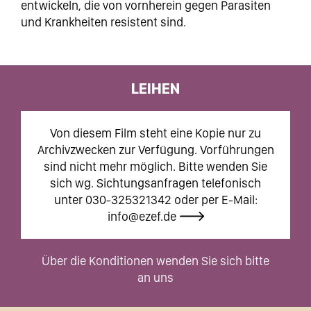
entwickeln, die von vornherein gegen Parasiten
und Krankheiten resistent sind.
LEIHEN
Von diesem Film steht eine Kopie nur zu
Archivzwecken zur Verfügung. Vorführungen
sind nicht mehr möglich. Bitte wenden Sie
sich wg. Sichtungsanfragen telefonisch
unter 030-325321342 oder per E-Mail:
info@ezef.de
Über die Konditionen wenden Sie sich bitte
an uns