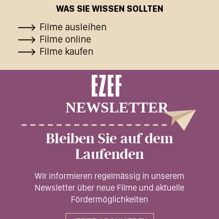
WAS SIE WISSEN SOLLTEN
Filme ausleihen
Filme online
Filme kaufen
Bleiben Sie auf dem
Laufenden
Wir informieren regelmässig in unserem
Newsletter über neue Filme und aktuelle
Fördermöglichkeiten