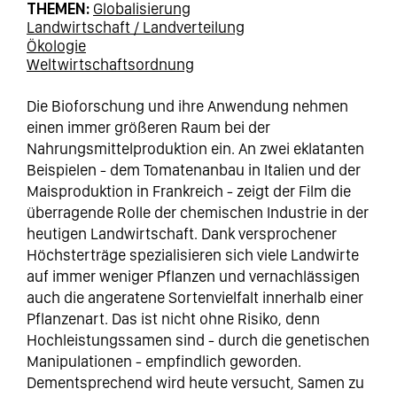
THEMEN
Globalisierung
Landwirtschaft / Landverteilung
Ökologie
Weltwirtschaftsordnung
Die Bioforschung und ihre Anwendung nehmen
einen immer größeren Raum bei der
Nahrungsmittelproduktion ein. An zwei eklatanten
Beispielen - dem Tomatenanbau in Italien und der
Maisproduktion in Frankreich - zeigt der Film die
überragende Rolle der chemischen Industrie in der
heutigen Landwirtschaft. Dank versprochener
Höchsterträge spezialisieren sich viele Landwirte
auf immer weniger Pflanzen und vernachlässigen
auch die angeratene Sortenvielfalt innerhalb einer
Pflanzenart. Das ist nicht ohne Risiko, denn
Hochleistungssamen sind - durch die genetischen
Manipulationen - empfindlich geworden.
Dementsprechend wird heute versucht, Samen zu