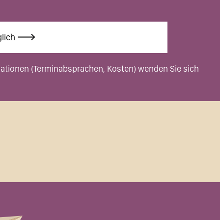
lich
rmationen (Terminabsprachen, Kosten) wenden Sie sich