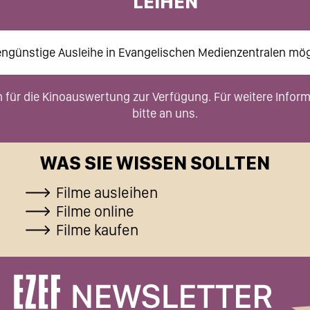
LEIHEN
ngünstige Ausleihe in Evangelischen Medienzentralen mög
h für die Kinoauswertung zur Verfügung. Für weitere Info
bitte an uns.
WAS SIE WISSEN SOLLTEN
Filme ausleihen
Filme online
Filme kaufen