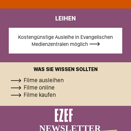
LEIHEN
Kostengünstige Ausleihe in Evangelischen
Medienzentralen möglich
WAS SIE WISSEN SOLLTEN
Filme ausleihen
Filme online
Filme kaufen