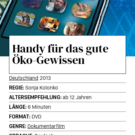
Handy für das gute
Öko-Gewissen
KURZINFOS
Deutschland
2013
REGIE
Sonja Kolonko
ALTERSEMPFEHLUNG
ab 12 Jahren
LÄNGE
6 Minuten
FORMAT
DVD
GENRE
Dokumentarfilm