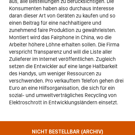
aus, alle Bestellungen zu berücksichtigen. Die
Konsumenten haben also durchaus Interesse
daran dieser Art von Geräten zu kaufen und so
einen Beitrag für eine nachhaltigere und
zunehmend faire Produktion zu gewährleisten.
Montiert wird das Fairphone in China, wo die
Arbeiter höhere Löhne erhalten sollen. Die Firma
verspricht Transparenz und will die Liste aller
Zulieferer im Internet veröffentlichen. Zugleich
setzen die Entwickler auf eine lange Haltbarkeit
des Handys, um weniger Ressourcen zu
verschwenden. Pro verkauftem Telefon gehen drei
Euro an eine Hilfsorganisation, die sich für ein
sozial- und umweltverträgliches Recycling von
Elektroschrott in Entwicklungsländern einsetzt.
NICHT BESTELLBAR (ARCHIV)