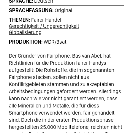
SPRACHE
Deutsch
SPRACHFASSUNG
Original
THEMEN
Fairer Handel
Gerechtigkeit / Ungerechtigkeit
Globalisierung
PRODUKTION
WDR/3sat
Der Gründer von Fairphone, Bas van Abel, hat
Richtlinien für die Produktion fairer Handys
aufgestellt: Die Rohstoffe, die im sogenannten
Fairphone stecken, sollen nicht aus
Konfliktgebieten stammen und zu akzeptablen
Arbeitsbedingungen gefördert werden. Allerdings
kann nach wie vor nicht garantiert werden, dass
alle Mineralien und Metalle, die für diess
Smartphone verwendet werden, fair gehandelt
sind. Doch die in der ersten Produktionsphase
hergestellten 25.000 Mobiltelefone, reichten nicht