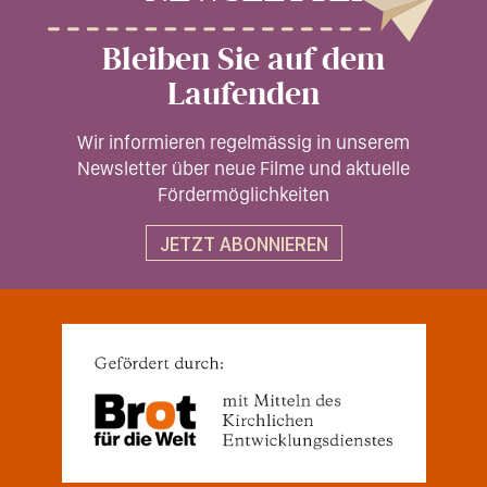
Bleiben Sie auf dem
Laufenden
Wir informieren regelmässig in unserem
Newsletter über neue Filme und aktuelle
Fördermöglichkeiten
JETZT ABONNIEREN