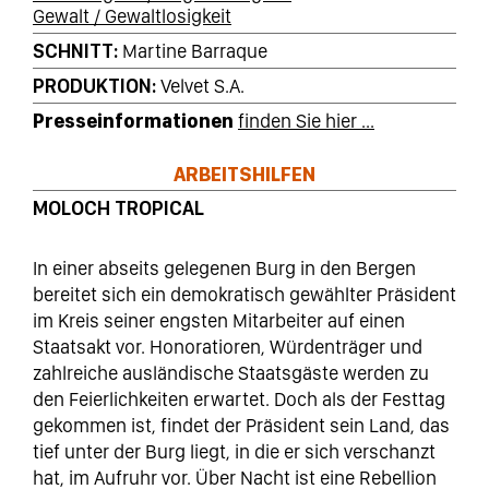
Gewalt / Gewaltlosigkeit
SCHNITT
Martine Barraque
PRODUKTION
Velvet S.A.
Presseinformationen
finden Sie hier ...
ARBEITSHILFEN
MOLOCH TROPICAL
In einer abseits gelegenen Burg in den Bergen
bereitet sich ein demokratisch gewählter Präsident
im Kreis seiner engsten Mitarbeiter auf einen
Staatsakt vor. Honoratioren, Würdenträger und
zahlreiche ausländische Staatsgäste werden zu
den Feierlichkeiten erwartet. Doch als der Festtag
gekommen ist, findet der Präsident sein Land, das
tief unter der Burg liegt, in die er sich verschanzt
hat, im Aufruhr vor. Über Nacht ist eine Rebellion