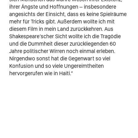
ihrer Ängste und Hoffnungen – insbesondere
angesichts der Einsicht, dass es keine Spielräume
mehr für Tricks gibt. Außerdem wollte ich mit
diesem Film in mein Land zurückkehren. Aus
Shakespeare’scher Sicht wollte ich die Tragödie
und die Dummheit dieser zurückliegenden 60
Jahre politischer Wirren noch einmal erleben.
Nirgendwo sonst hat die Gegenwart so viel
Konfusion und so viele Ungereimtheiten
hervorgerufen wie in Haiti.“