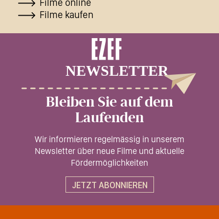
Filme online
Filme kaufen
Bleiben Sie auf dem
Laufenden
Wir informieren regelmässig in unserem
Newsletter über neue Filme und aktuelle
Fördermöglichkeiten
JETZT ABONNIEREN