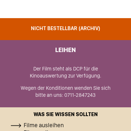
NICHT BESTELLBAR (ARCHIV)
LEIHEN
Der Film steht als DCP für die
Kinoauswertung zur Verfügung.
Wegen der Konditionen wenden Sie sich
bitte an uns: 0711-2847243
WAS SIE WISSEN SOLLTEN
Filme ausleihen