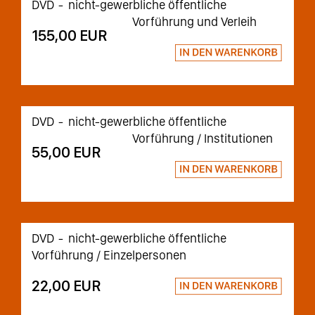
DVD
nicht-gewerbliche öffentliche
Vorführung und Verleih
155,00 EUR
DVD
nicht-gewerbliche öffentliche
Vorführung / Institutionen
55,00 EUR
DVD
nicht-gewerbliche öffentliche
Vorführung / Einzelpersonen
22,00 EUR