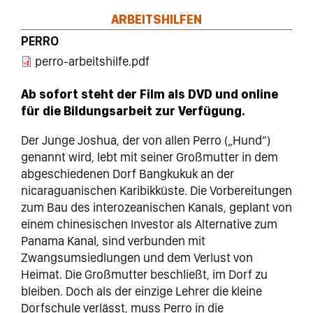
ARBEITSHILFEN
PERRO
perro-arbeitshilfe.pdf
Ab sofort steht der Film als DVD und online
für die Bildungsarbeit zur Verfügung.
Der Junge Joshua, der von allen Perro („Hund“)
genannt wird, lebt mit seiner Großmutter in dem
abgeschiedenen Dorf Bangkukuk an der
nicaraguanischen Karibikküste. Die Vorbereitungen
zum Bau des interozeanischen Kanals, geplant von
einem chinesischen Investor als Alternative zum
Panama Kanal, sind verbunden mit
Zwangsumsiedlungen und dem Verlust von
Heimat. Die Großmutter beschließt, im Dorf zu
bleiben. Doch als der einzige Lehrer die kleine
Dorfschule verlässt, muss Perro in die