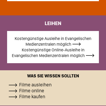
LEIHEN
Kostengünstige Ausleihe in Evangelischen
Medienzentralen möglich
Kostengünstige Online-Ausleihe in
Evangelischen Medienzentralen möglich
WAS SIE WISSEN SOLLTEN
Filme ausleihen
Filme online
Filme kaufen