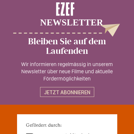
Bleiben Sie auf dem
Laufenden
Wir informieren regelmässig in unserem
Newsletter über neue Filme und aktuelle
Fördermöglichkeiten
JETZT ABONNIEREN