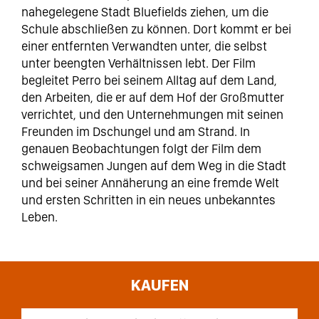
nahegelegene Stadt Bluefields ziehen, um die
Schule abschließen zu können. Dort kommt er bei
einer entfernten Verwandten unter, die selbst
unter beengten Verhältnissen lebt. Der Film
begleitet Perro bei seinem Alltag auf dem Land,
den Arbeiten, die er auf dem Hof der Großmutter
verrichtet, und den Unternehmungen mit seinen
Freunden im Dschungel und am Strand. In
genauen Beobachtungen folgt der Film dem
schweigsamen Jungen auf dem Weg in die Stadt
und bei seiner Annäherung an eine fremde Welt
und ersten Schritten in ein neues unbekanntes
Leben.
KAUFEN