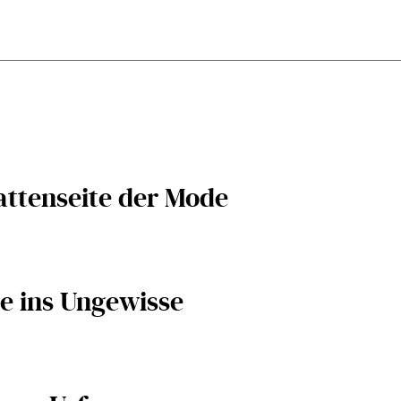
attenseite der Mode
e ins Ungewisse