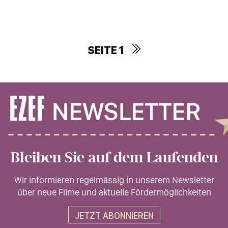
SEITE 1
Bleiben Sie auf dem Laufenden
Wir informieren regelmässig in unserem Newsletter
über neue Filme und aktuelle Fördermöglichkeiten
JETZT ABONNIEREN