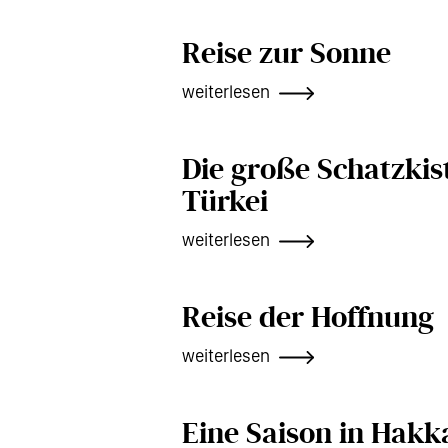
Reise zur Sonne
weiterlesen
Die große Schatzkist
Türkei
weiterlesen
Reise der Hoffnung
weiterlesen
Eine Saison in Hakk