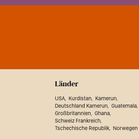
Länder
USA
Kurdistan
Kamerun
Deutschland Kamerun
Guatemala
Großbritannien
Ghana
Schweiz Frankreich
Tschechische Republik
Norwegen