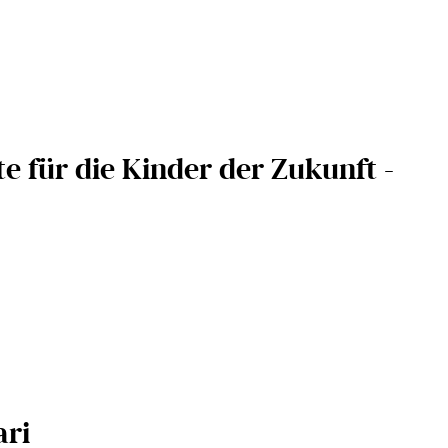
e für die Kinder der Zukunft -
ari