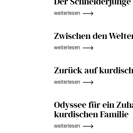
Der Schneiderjunge 
weiterlesen
Zwischen den Welte
weiterlesen
Zurück auf kurdisc
weiterlesen
Odyssee für ein Zuh
kurdischen Familie
weiterlesen