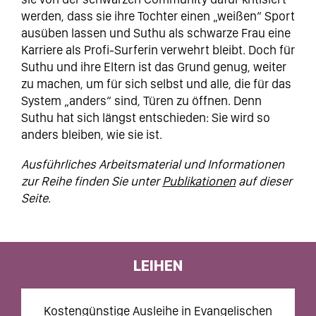
werden, dass sie ihre Tochter einen „weißen“ Sport
ausüben lassen und Suthu als schwarze Frau eine
Karriere als Profi-Surferin verwehrt bleibt. Doch für
Suthu und ihre Eltern ist das Grund genug, weiter
zu machen, um für sich selbst und alle, die für das
System „anders“ sind, Türen zu öffnen. Denn
Suthu hat sich längst entschieden: Sie wird so
anders bleiben, wie sie ist.
Ausführliches Arbeitsmaterial und Informationen
zur Reihe finden Sie unter
Publikationen
auf dieser
Seite.
LEIHEN
Kostengünstige Ausleihe in Evangelischen