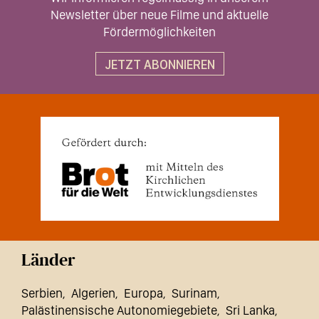
Newsletter über neue Filme und aktuelle
Fördermöglichkeiten
JETZT ABONNIEREN
Länder
Serbien
Algerien
Europa
Surinam
Palästinensische Autonomiegebiete
Sri Lanka