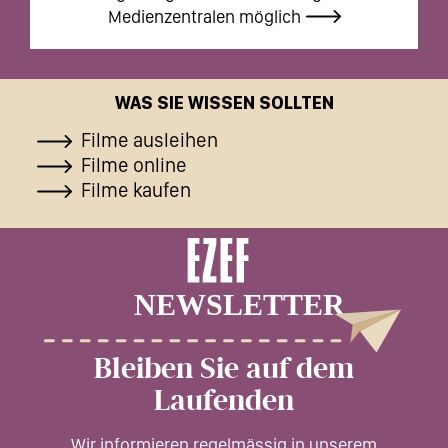
Medienzentralen möglich
WAS SIE WISSEN SOLLTEN
Filme ausleihen
Filme online
Filme kaufen
Bleiben Sie auf dem
Laufenden
Wir informieren regelmässig in unserem