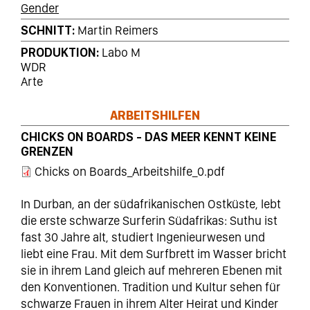
Gender
SCHNITT
Martin Reimers
PRODUKTION
Labo M
WDR
Arte
ARBEITSHILFEN
CHICKS ON BOARDS - DAS MEER KENNT KEINE
GRENZEN
Chicks on Boards_Arbeitshilfe_0.pdf
In Durban, an der südafrikanischen Ostküste, lebt
die erste schwarze Surferin Südafrikas: Suthu ist
fast 30 Jahre alt, studiert Ingenieurwesen und
liebt eine Frau. Mit dem Surfbrett im Wasser bricht
sie in ihrem Land gleich auf mehreren Ebenen mit
den Konventionen. Tradition und Kultur sehen für
schwarze Frauen in ihrem Alter Heirat und Kinder