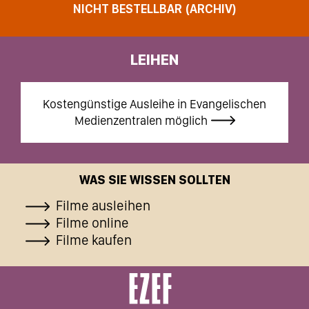
NICHT BESTELLBAR (ARCHIV)
LEIHEN
Kostengünstige Ausleihe in Evangelischen
Medienzentralen möglich
WAS SIE WISSEN SOLLTEN
Filme ausleihen
Filme online
Filme kaufen