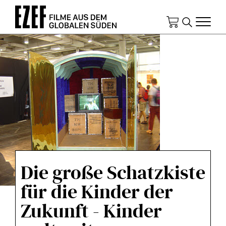
Direkt
zum
Inhalt
Die große Schatzkiste
für die Kinder der
Zukunft - Kinder