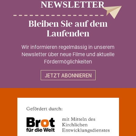
Bleiben Sie auf dem
Laufenden
Wir informieren regelmässig in unserem
Newsletter über neue Filme und aktuelle
Fördermöglichkeiten
JETZT ABONNIEREN