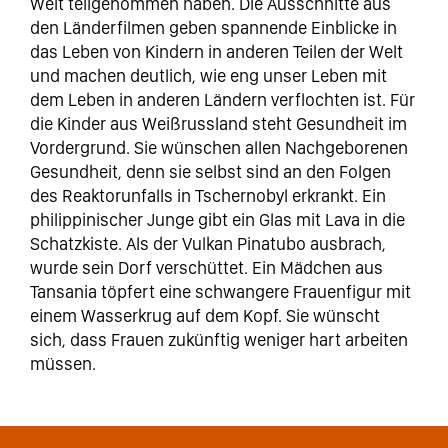
Welt teilgenommen haben. Die Ausschnitte aus
den Länderfilmen geben spannende Einblicke in
das Leben von Kindern in anderen Teilen der Welt
und machen deutlich, wie eng unser Leben mit
dem Leben in anderen Ländern verflochten ist. Für
die Kinder aus Weißrussland steht Gesundheit im
Vordergrund. Sie wünschen allen Nachgeborenen
Gesundheit, denn sie selbst sind an den Folgen
des Reaktorunfalls in Tschernobyl erkrankt. Ein
philippinischer Junge gibt ein Glas mit Lava in die
Schatzkiste. Als der Vulkan Pinatubo ausbrach,
wurde sein Dorf verschüttet. Ein Mädchen aus
Tansania töpfert eine schwangere Frauenfigur mit
einem Wasserkrug auf dem Kopf. Sie wünscht
sich, dass Frauen zukünftig weniger hart arbeiten
müssen.