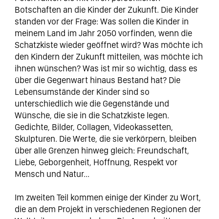
Botschaften an die Kinder der Zukunft. Die Kinder
standen vor der Frage: Was sollen die Kinder in
meinem Land im Jahr 2050 vorfinden, wenn die
Schatzkiste wieder geöffnet wird? Was möchte ich
den Kindern der Zukunft mitteilen, was möchte ich
ihnen wünschen? Was ist mir so wichtig, dass es
über die Gegenwart hinaus Bestand hat? Die
Lebensumstände der Kinder sind so
unterschiedlich wie die Gegenstände und
Wünsche, die sie in die Schatzkiste legen.
Gedichte, Bilder, Collagen, Videokassetten,
Skulpturen. Die Werte, die sie verkörpern, bleiben
über alle Grenzen hinweg gleich: Freundschaft,
Liebe, Geborgenheit, Hoffnung, Respekt vor
Mensch und Natur...
Im zweiten Teil kommen einige der Kinder zu Wort,
die an dem Projekt in verschiedenen Regionen der