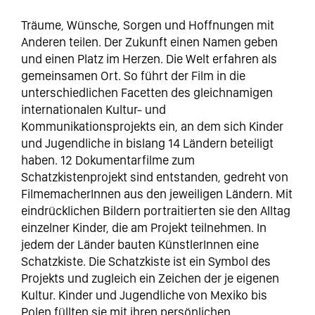
Träume, Wünsche, Sorgen und Hoffnungen mit
Anderen teilen. Der Zukunft einen Namen geben
und einen Platz im Herzen. Die Welt erfahren als
gemeinsamen Ort. So führt der Film in die
unterschiedlichen Facetten des gleichnamigen
internationalen Kultur- und
Kommunikationsprojekts ein, an dem sich Kinder
und Jugendliche in bislang 14 Ländern beteiligt
haben. 12 Dokumentarfilme zum
Schatzkistenprojekt sind entstanden, gedreht von
FilmemacherInnen aus den jeweiligen Ländern. Mit
eindrücklichen Bildern portraitierten sie den Alltag
einzelner Kinder, die am Projekt teilnehmen. In
jedem der Länder bauten KünstlerInnen eine
Schatzkiste. Die Schatzkiste ist ein Symbol des
Projekts und zugleich ein Zeichen der je eigenen
Kultur. Kinder und Jugendliche von Mexiko bis
Polen füllten sie mit ihren persönlichen