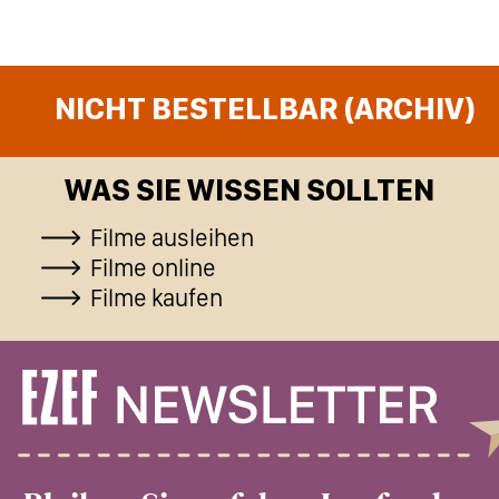
NICHT BESTELLBAR (ARCHIV)
WAS SIE WISSEN SOLLTEN
Filme ausleihen
Filme online
Filme kaufen