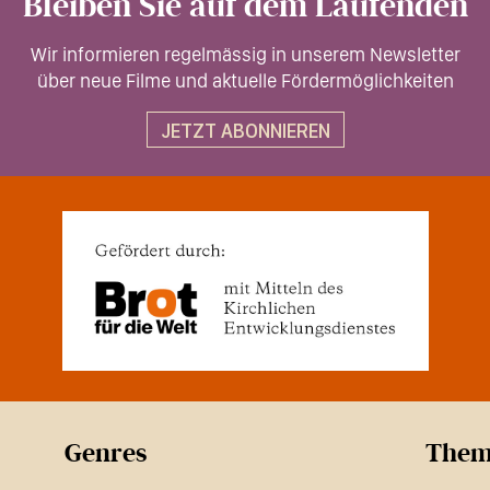
Bleiben Sie auf dem Laufenden
Wir informieren regelmässig in unserem Newsletter
über neue Filme und aktuelle Fördermöglichkeiten
JETZT ABONNIEREN
Genres
Them