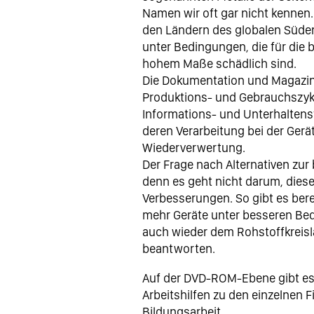
Namen wir oft gar nicht kennen.
den Ländern des globalen Südens
unter Bedingungen, die für die 
hohem Maße schädlich sind.
Die Dokumentation und Magazi
Produktions- und Gebrauchszykl
Informations- und Unterhaltens
deren Verarbeitung bei der Gerä
Wiederverwertung.
Der Frage nach Alternativen zur
denn es geht nicht darum, die
Verbesserungen. So gibt es bere
mehr Geräte unter besseren Bed
auch wieder dem Rohstoffkreisla
beantworten.
Auf der DVD-ROM-Ebene gibt es
Arbeitshilfen zu den einzelnen 
Bildungsarbeit