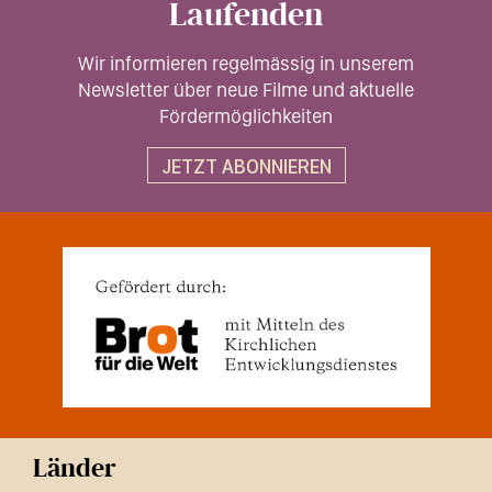
Laufenden
Wir informieren regelmässig in unserem
Newsletter über neue Filme und aktuelle
Fördermöglichkeiten
JETZT ABONNIEREN
Länder