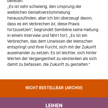
bereiten.
„Es ist sehr schwierig, den Ursprung der
weiblichen Genialtverstümmelung
herauszufinden, aber ich bin überzeugt davon,
dass es ein Verbrechen ist, diese Praxis
fortzusetzen“, begründet Sembène seine Haltung
in einem Interview und fährt fort, „Es ist ein
Verbrechen, das dem Unwissen der Menschen
entspringt und ihrer Furcht, sich mit der Zukunft
auseinander zu setzen. Es ist leichter, sich hinter
Werten der Vergangenheit zu verstecken als sich
damit zu befassen, die Zukunft zu gestalten.“
NICHT BESTELLBAR (ARCHIV)
LEIHEN