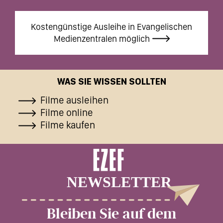
Kostengünstige Ausleihe in Evangelischen
Medienzentralen möglich
WAS SIE WISSEN SOLLTEN
Filme ausleihen
Filme online
Filme kaufen
Bleiben Sie auf dem