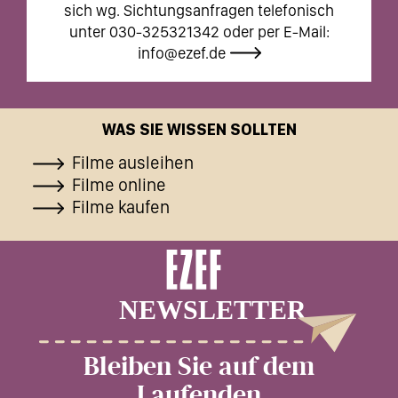
sich wg. Sichtungsanfragen telefonisch
unter 030-325321342 oder per E-Mail:
info@ezef.de
WAS SIE WISSEN SOLLTEN
Filme ausleihen
Filme online
Filme kaufen
Bleiben Sie auf dem
Laufenden