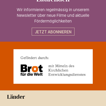
Wir informieren regelmässig in unserem
Newsletter über neue Filme und aktuelle
Fördermöglichkeiten
JETZT ABONNIEREN
Länder