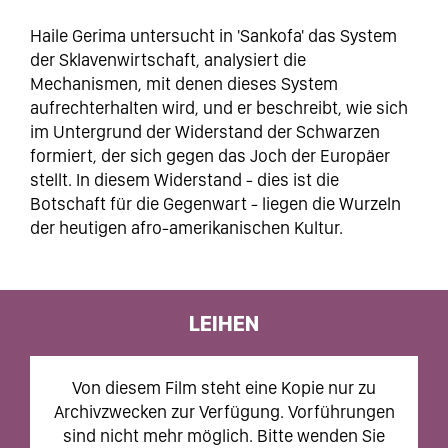
Haile Gerima untersucht in 'Sankofa' das System
der Sklavenwirtschaft, analysiert die
Mechanismen, mit denen dieses System
aufrechterhalten wird, und er beschreibt, wie sich
im Untergrund der Widerstand der Schwarzen
formiert, der sich gegen das Joch der Europäer
stellt. In diesem Widerstand - dies ist die
Botschaft für die Gegenwart - liegen die Wurzeln
der heutigen afro-amerikanischen Kultur.
LEIHEN
Von diesem Film steht eine Kopie nur zu
Archivzwecken zur Verfügung. Vorführungen
sind nicht mehr möglich. Bitte wenden Sie