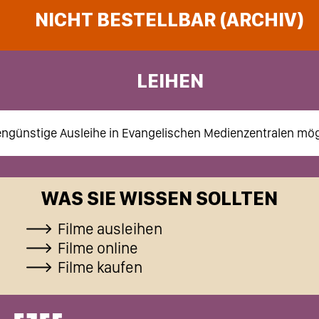
NICHT BESTELLBAR (ARCHIV)
LEIHEN
ngünstige Ausleihe in Evangelischen Medienzentralen mög
WAS SIE WISSEN SOLLTEN
Filme ausleihen
Filme online
Filme kaufen