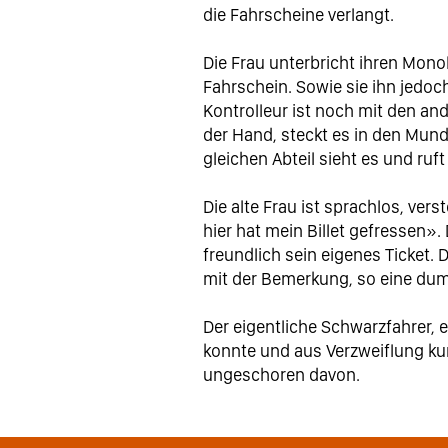
die Fahrscheine verlangt.
Die Frau unterbricht ihren Mon
Fahrschein. Sowie sie ihn jedoch 
Kontrolleur ist noch mit den an
der Hand, steckt es in den Mund 
gleichen Abteil sieht es und ru
Die alte Frau ist sprachlos, ver
hier hat mein Billet gefressen»
freundlich sein eigenes Ticket.
mit der Bemerkung, so eine dum
Der eigentliche Schwarzfahrer, 
konnte und aus Verzweiflung ku
ungeschoren davon.