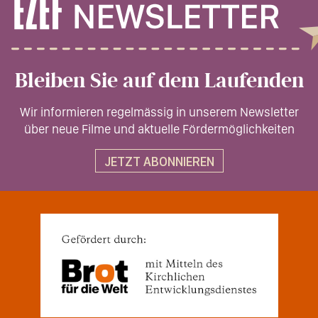
Bleiben Sie auf dem Laufenden
Wir informieren regelmässig in unserem Newsletter
über neue Filme und aktuelle Fördermöglichkeiten
JETZT ABONNIEREN