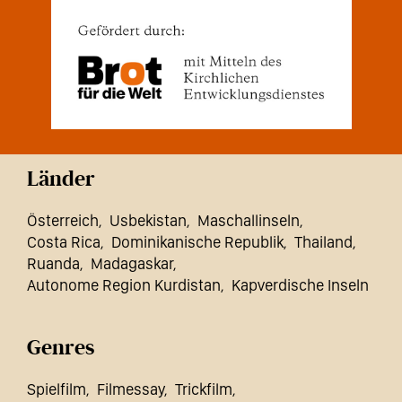
Länder
Österreich
Usbekistan
Maschallinseln
Costa Rica
Dominikanische Republik
Thailand
Ruanda
Madagaskar
Autonome Region Kurdistan
Kapverdische Inseln
Genres
Spielfilm
Filmessay
Trickfilm