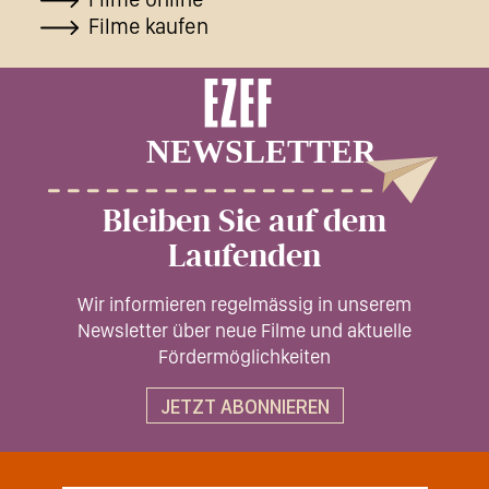
Filme kaufen
Bleiben Sie auf dem
Laufenden
Wir informieren regelmässig in unserem
Newsletter über neue Filme und aktuelle
Fördermöglichkeiten
JETZT ABONNIEREN