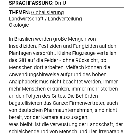
SPRACHFASSUNG
OmU
THEMEN
Globalisierung
Landwirtschaft / Landverteilung
Ökologie
In Brasilien werden große Mengen von
Insektiziden, Pestiziden und Fungiziden auf den
Plantagen versprüht. Kleine Flugzeuge verteilen
das Gift auf die Felder - ohne Rücksicht, ob
Menschen dort arbeiten. Vielfach können die
Anwendungshinweise aufgrund des hohen
Analphabetismus nicht beachtet werden. Immer
mehr Menschen erkranken, immer mehr sterben
an den Folgen des Giftes. Die Behörden
bagatellisieren das Ganze; Firmenvertreter, auch
von deutschen Pharmaunternehmen, sind nicht
bereit, vor der Kamera auszusagen.
Was bleibt, ist die Verwüstung der Landschaft, der
schleichende Tod von Mensch und Tier, irreparable