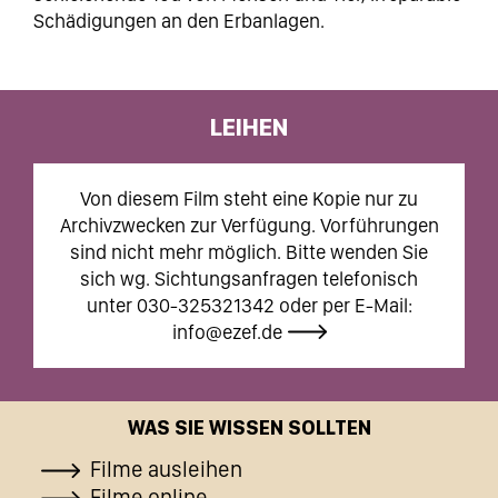
Schädigungen an den Erbanlagen.
LEIHEN
Von diesem Film steht eine Kopie nur zu
Archivzwecken zur Verfügung. Vorführungen
sind nicht mehr möglich. Bitte wenden Sie
sich wg. Sichtungsanfragen telefonisch
unter 030-325321342 oder per E-Mail:
info@ezef.de
WAS SIE WISSEN SOLLTEN
Filme ausleihen
Filme online