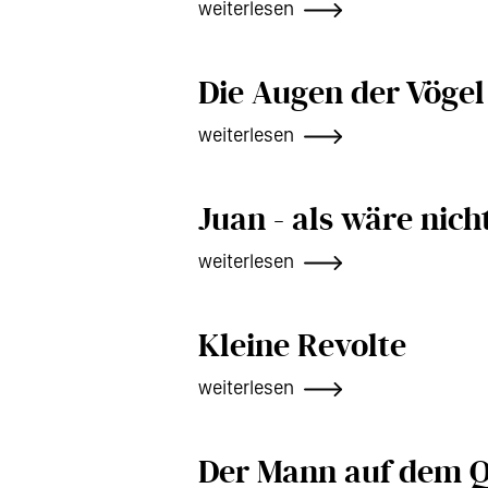
weiterlesen
Die Augen der Vögel
weiterlesen
Juan - als wäre nic
weiterlesen
Kleine Revolte
weiterlesen
Der Mann auf dem Q