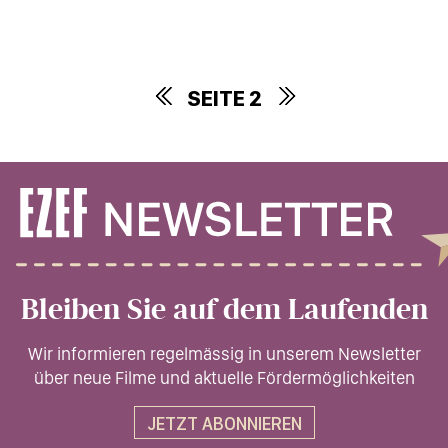
SEITE 2
Bleiben Sie auf dem Laufenden
Wir informieren regelmässig in unserem Newsletter
über neue Filme und aktuelle Fördermöglichkeiten
JETZT ABONNIEREN