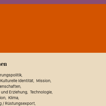
en
rungspolitik
 Kulturelle Identität
Mission
enschaften
 und Erziehung
Technologie
ion
Klima
g / Rüstungsexport