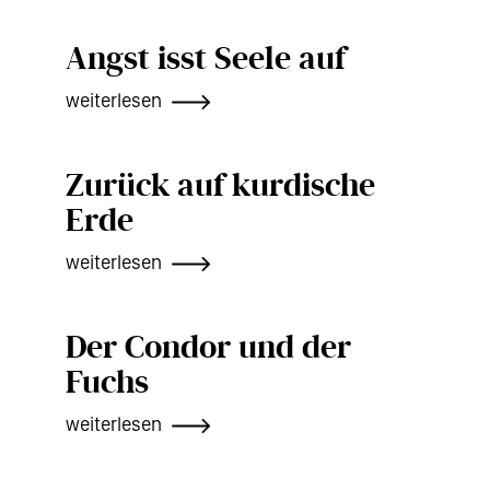
Angst isst Seele auf
weiterlesen
Zurück auf kurdische
Erde
weiterlesen
Der Condor und der
Fuchs
weiterlesen