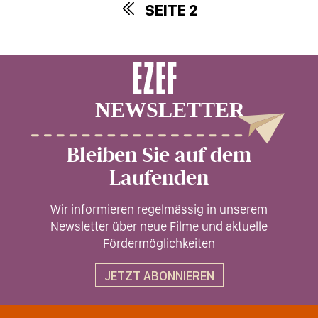
SEITE 2
Seitennummerierung
Bleiben Sie auf dem
Laufenden
Wir informieren regelmässig in unserem
Newsletter über neue Filme und aktuelle
Fördermöglichkeiten
JETZT ABONNIEREN