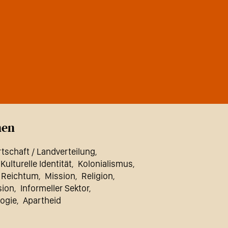
en
tschaft / Landverteilung
 Kulturelle Identität
Kolonialismus
/ Reichtum
Mission
Religion
sion
Informeller Sektor
ogie
Apartheid