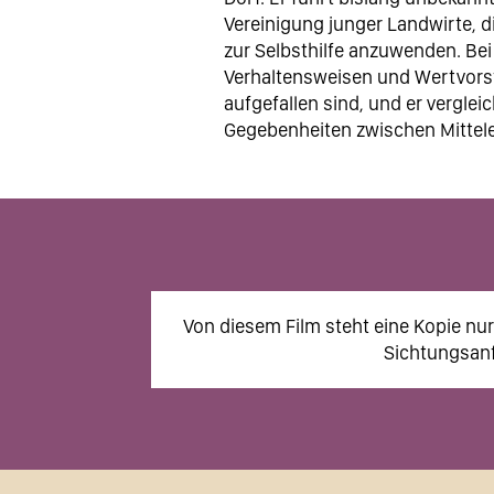
Vereinigung junger Landwirte, die
zur Selbsthilfe anzuwenden. Bei
Verhaltensweisen und Wertvorst
aufgefallen sind, und er vergleic
Gegebenheiten zwischen Mittele
Von diesem Film steht eine Kopie nu
Sichtungsanf