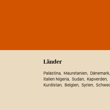
Länder
Palästina
Mauretanien
Dänemark
Italien Nigeria
Sudan
Kapverden
Kurdistan
Belgien
Syrien
Schwe