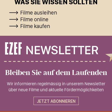
WAS SIE WISSEN SOLLTEN
Filme ausleihen
Filme online
Filme kaufen
Bleiben Sie auf dem Laufenden
Wir informieren regelmässig in unserem Newsletter
über neue Filme und aktuelle Fördermöglichkeiten
JETZT ABONNIEREN