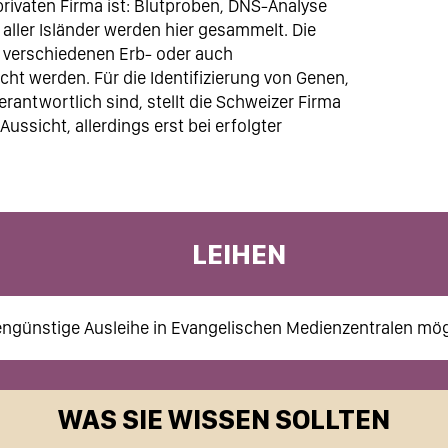
privaten Firma ist: Blutproben, DNS-Analyse
aller Isländer werden hier gesammelt. Die
verschiedenen Erb- oder auch
cht werden. Für die Identifizierung von Genen,
rantwortlich sind, stellt die Schweizer Firma
ssicht, allerdings erst bei erfolgter
LEIHEN
ngünstige Ausleihe in Evangelischen Medienzentralen mög
WAS SIE WISSEN SOLLTEN