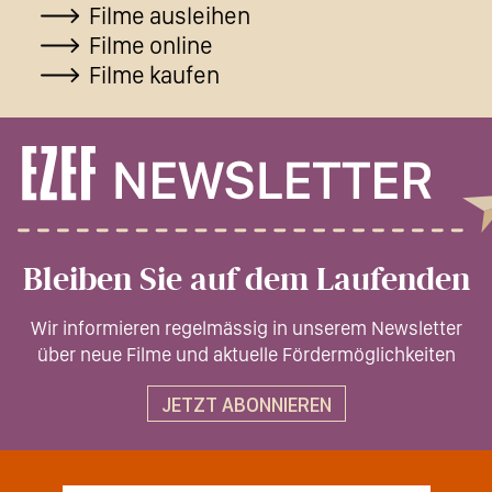
Filme ausleihen
Filme online
Filme kaufen
Bleiben Sie auf dem Laufenden
Wir informieren regelmässig in unserem Newsletter
über neue Filme und aktuelle Fördermöglichkeiten
JETZT ABONNIEREN