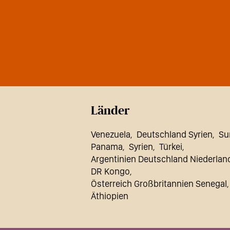
Länder
Venezuela
Deutschland Syrien
Su
Panama
Syrien
Türkei
Argentinien Deutschland Niederlan
DR Kongo
Österreich Großbritannien Senegal
Äthiopien