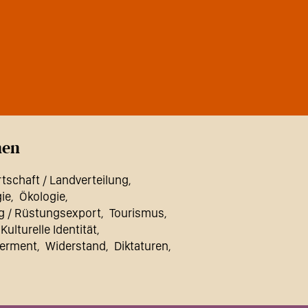
en
tschaft / Landverteilung
ie
Ökologie
g / Rüstungsexport
Tourismus
 Kulturelle Identität
erment
Widerstand
Diktaturen