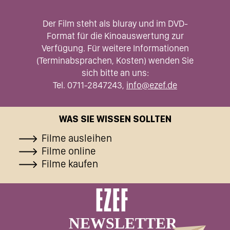
Der Film steht als bluray und im DVD-
Format für die Kinoauswertung zur
Verfügung. Für weitere Informationen
(Terminabsprachen, Kosten) wenden Sie
sich bitte an uns:
Tel. 0711-2847243,
info@ezef.de
WAS SIE WISSEN SOLLTEN
Filme ausleihen
Filme online
Filme kaufen