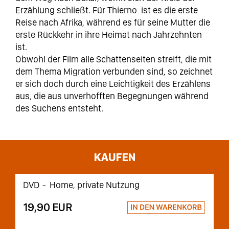
Erzählung schließt. Für Thierno ist es die erste
Reise nach Afrika, während es für seine Mutter die
erste Rückkehr in ihre Heimat nach Jahrzehnten
ist.
Obwohl der Film alle Schattenseiten streift, die mit
dem Thema Migration verbunden sind, so zeichnet
er sich doch durch eine Leichtigkeit des Erzählens
aus, die aus unverhofften Begegnungen während
des Suchens entsteht.
KAUFEN
DVD
Home, private Nutzung
19,90 EUR