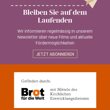
Bleiben Sie auf dem
Laufenden
Wir informieren regelmässig in unserem
Newsletter über neue Filme und aktuelle
Fördermöglichkeiten
JETZT ABONNIEREN