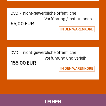
DVD
nicht-gewerbliche öffentliche
Vorführung / Institutionen
55,00 EUR
DVD
nicht-gewerbliche öffentliche
Vorführung und Verleih
155,00 EUR
LEIHEN