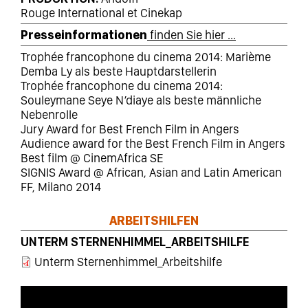
Rouge International et Cinekap
Presseinformationen
finden Sie hier ...
Trophée francophone du cinema 2014: Marième
Demba Ly als beste Hauptdarstellerin
Trophée francophone du cinema 2014:
Souleymane Seye N’diaye als beste männliche
Nebenrolle
Jury Award for Best French Film in Angers
Audience award for the Best French Film in Angers
Best film @ CinemAfrica SE
SIGNIS Award @ African, Asian and Latin American
FF, Milano 2014
ARBEITSHILFEN
UNTERM STERNENHIMMEL_ARBEITSHILFE
Unterm Sternenhimmel_Arbeitshilfe