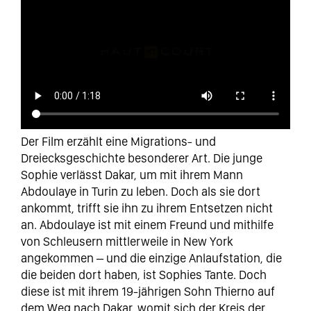
Der Film erzählt eine Migrations- und
Dreiecksgeschichte besonderer Art. Die junge
Sophie verlässt Dakar, um mit ihrem Mann
Abdoulaye in Turin zu leben. Doch als sie dort
ankommt, trifft sie ihn zu ihrem Entsetzen nicht
an. Abdoulaye ist mit einem Freund und mithilfe
von Schleusern mittlerweile in New York
angekommen – und die einzige Anlaufstation, die
die beiden dort haben, ist Sophies Tante. Doch
diese ist mit ihrem 19-jährigen Sohn Thierno auf
dem Weg nach Dakar, womit sich der Kreis der